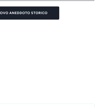
UOVO ANEDDOTO STORICO