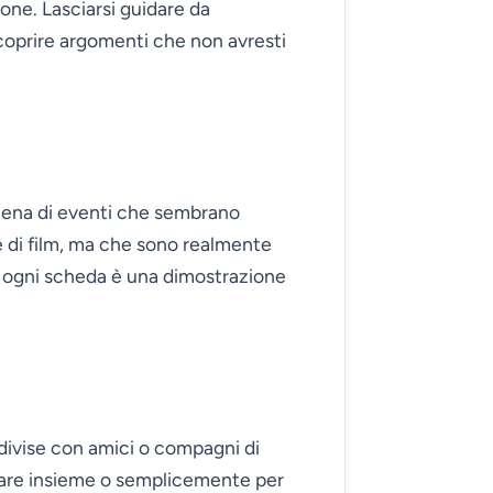
one. Lasciarsi guidare da
coprire argomenti che non avresti
 piena di eventi che sembrano
di film, ma che sono realmente
, ogni scheda è una dimostrazione
ndivise con amici o compagni di
are insieme o semplicemente per