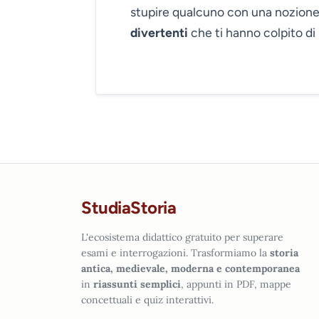
stupire qualcuno con una nozione 
divertenti
che ti hanno colpito di 
StudiaStoria
L'ecosistema didattico gratuito per superare
esami e interrogazioni. Trasformiamo la
storia
antica, medievale, moderna e contemporanea
in
riassunti semplici
, appunti in PDF, mappe
concettuali e quiz interattivi.