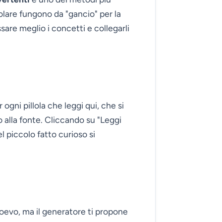
lare fungono da "gancio" per la
sare meglio i concetti e collegarli
ogni pillola che leggi qui, che si
o alla fonte. Cliccando su "Leggi
l piccolo fatto curioso si
ioevo, ma il generatore ti propone