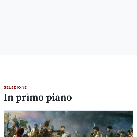
SELEZIONE
In primo piano