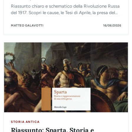
Riassunto chiaro e schematico della Rivoluzione Russa
del 1917. Scopri le cause, le Tesi di Aprile, la presa del
Palazzo d'Inverno e le conseguenze storiche.
MATTEO GALAVOTTI
16/06/2026
STORIA ANTICA
Riassunto: Sparta. Storia e