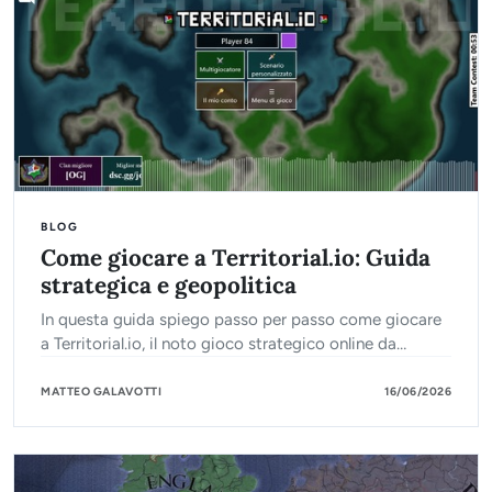
BLOG
Come giocare a Territorial.io: Guida
strategica e geopolitica
In questa guida spiego passo per passo come giocare
a Territorial.io, il noto gioco strategico online da
browser.
MATTEO GALAVOTTI
16/06/2026