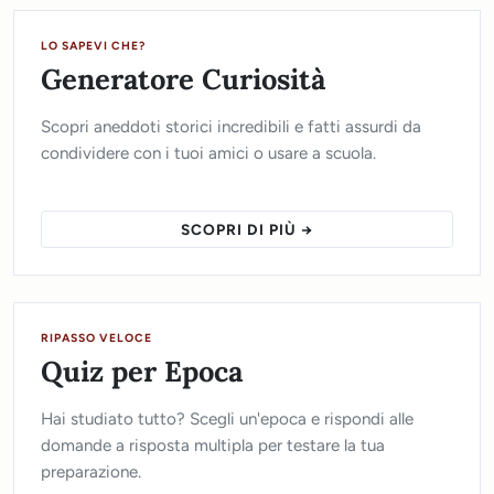
LO SAPEVI CHE?
Generatore Curiosità
Scopri aneddoti storici incredibili e fatti assurdi da
condividere con i tuoi amici o usare a scuola.
SCOPRI DI PIÙ →
RIPASSO VELOCE
Quiz per Epoca
Hai studiato tutto? Scegli un'epoca e rispondi alle
domande a risposta multipla per testare la tua
preparazione.