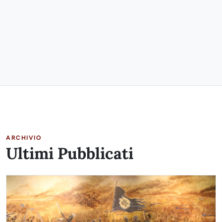
ARCHIVIO
Ultimi Pubblicati