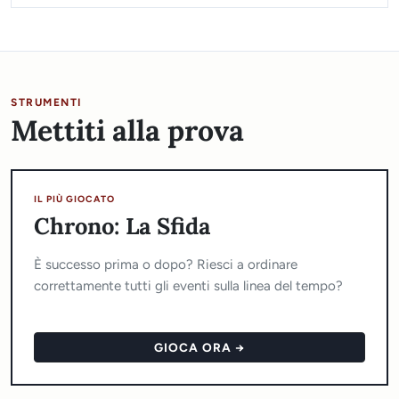
STRUMENTI
Mettiti alla prova
IL PIÙ GIOCATO
Chrono: La Sfida
È successo prima o dopo? Riesci a ordinare
correttamente tutti gli eventi sulla linea del tempo?
GIOCA ORA →