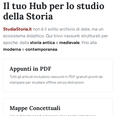
Il tuo Hub per lo studio
della Storia
StudiaStoria.it
non è il solito archivio di date, ma un
ecosistema didattico. Qui trovi riassunti strutturati per
epoche: dalla
storia antica
e
medievale
, fino alla
moderna
e
contemporanea
.
Appunti in PDF
Tutti gli articoli includono riassunti in PDF gratuiti pronti da
stampare per studiare offline senza distrazioni.
Mappe Concettuali