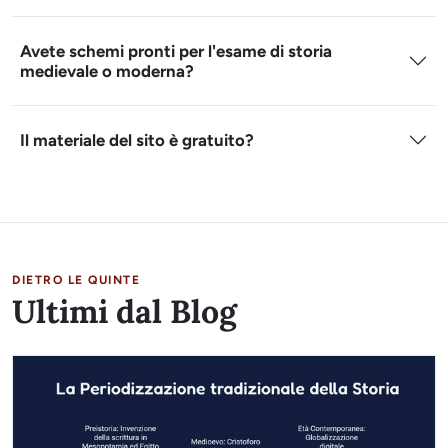
Avete schemi pronti per l'esame di storia
medievale o moderna?
Il materiale del sito è gratuito?
DIETRO LE QUINTE
Ultimi dal Blog