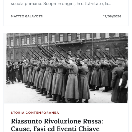
scuola primaria. Scopri le origini, le città-stato, la
religione, l'economia e la conquista di Roma.
MATTEO GALAVOTTI
17/06/2026
STORIA CONTEMPORANEA
Riassunto Rivoluzione Russa:
Cause, Fasi ed Eventi Chiave