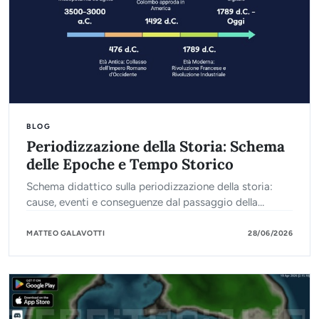
BLOG
Periodizzazione della Storia: Schema
delle Epoche e Tempo Storico
Schema didattico sulla periodizzazione della storia:
cause, eventi e conseguenze dal passaggio della
Preistoria all'Età Contemporanea. Ideale per lo studio.
MATTEO GALAVOTTI
28/06/2026