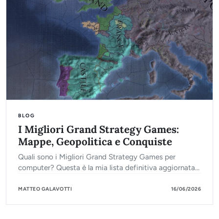
BLOG
I Migliori Grand Strategy Games:
Mappe, Geopolitica e Conquiste
Quali sono i Migliori Grand Strategy Games per
computer? Questa è la mia lista definitiva aggiornata
al 2026!
MATTEO GALAVOTTI
16/06/2026