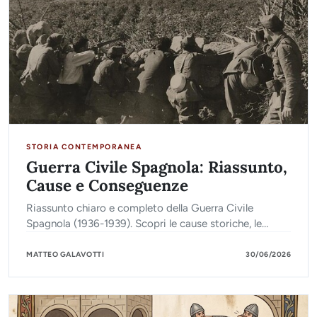
STORIA CONTEMPORANEA
Guerra Civile Spagnola: Riassunto,
Cause e Conseguenze
Riassunto chiaro e completo della Guerra Civile
Spagnola (1936-1939). Scopri le cause storiche, le
battaglie principali, le fazioni e le conseguenze finali.
MATTEO GALAVOTTI
30/06/2026