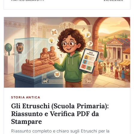
STORIA ANTICA
Gli Etruschi (Scuola Primaria):
Riassunto e Verifica PDF da
Stampare
Riassunto completo e chiaro sugli Etruschi per la