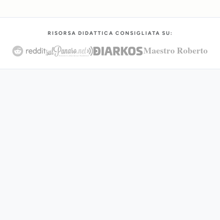
RISORSA DIDATTICA CONSIGLIATA SU:
Maestro Roberto