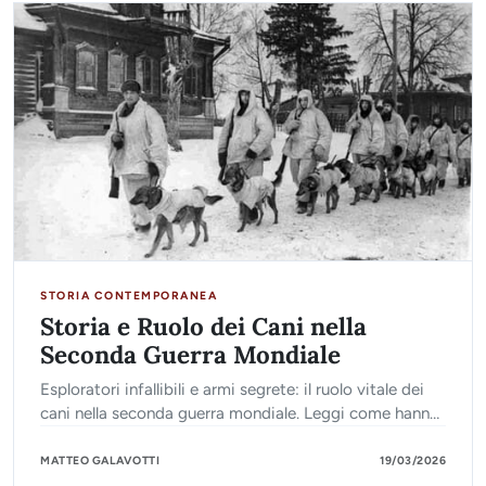
STORIA CONTEMPORANEA
Storia e Ruolo dei Cani nella
Seconda Guerra Mondiale
Esploratori infallibili e armi segrete: il ruolo vitale dei
cani nella seconda guerra mondiale. Leggi come hanno
salvato migliaia di vite al fronte.
MATTEO GALAVOTTI
19/03/2026