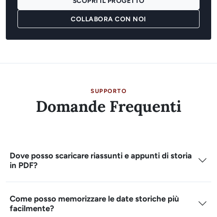
SCOPRI IL PROGETTO
COLLABORA CON NOI
SUPPORTO
Domande Frequenti
Dove posso scaricare riassunti e appunti di storia
in PDF?
Come posso memorizzare le date storiche più
facilmente?