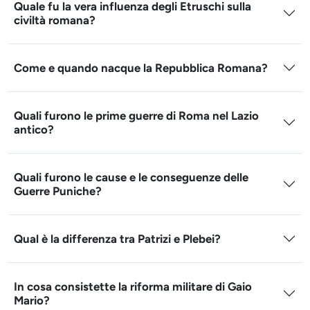
Quale fu la vera influenza degli Etruschi sulla
civiltà romana?
Come e quando nacque la Repubblica Romana?
Quali furono le prime guerre di Roma nel Lazio
antico?
Quali furono le cause e le conseguenze delle
Guerre Puniche?
Qual è la differenza tra Patrizi e Plebei?
In cosa consistette la riforma militare di Gaio
Mario?