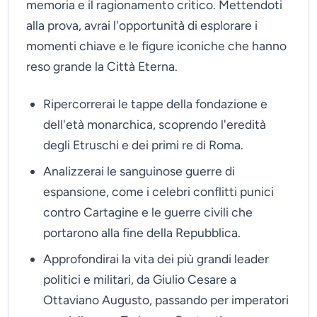
memoria e il ragionamento critico. Mettendoti
alla prova, avrai l'opportunità di esplorare i
momenti chiave e le figure iconiche che hanno
reso grande la Città Eterna.
Ripercorrerai le tappe della fondazione e
dell'età monarchica, scoprendo l'eredità
degli Etruschi e dei primi re di Roma.
Analizzerai le sanguinose guerre di
espansione, come i celebri conflitti punici
contro Cartagine e le guerre civili che
portarono alla fine della Repubblica.
Approfondirai la vita dei più grandi leader
politici e militari, da Giulio Cesare a
Ottaviano Augusto, passando per imperatori