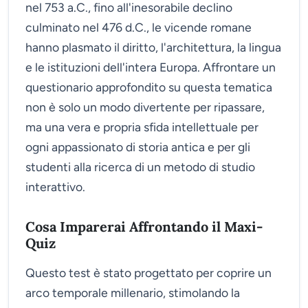
nel 753 a.C., fino all'inesorabile declino
culminato nel 476 d.C., le vicende romane
hanno plasmato il diritto, l'architettura, la lingua
e le istituzioni dell'intera Europa. Affrontare un
questionario approfondito su questa tematica
non è solo un modo divertente per ripassare,
ma una vera e propria sfida intellettuale per
ogni appassionato di storia antica e per gli
studenti alla ricerca di un metodo di studio
interattivo.
Cosa Imparerai Affrontando il Maxi-
Quiz
Questo test è stato progettato per coprire un
arco temporale millenario, stimolando la