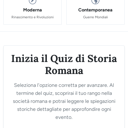
Moderna
Contemporanea
Rinascimento e Rivoluzioni
Guerre Mondiali
Inizia il Quiz di Storia
Romana
Seleziona l'opzione corretta per avanzare. Al
termine del quiz, scoprirai il tuo rango nella
società romana e potrai leggere le spiegazioni
storiche dettagliate per approfondire ogni
evento.