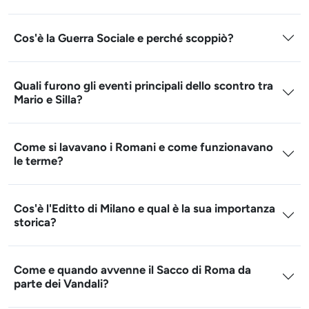
Cos'è la Guerra Sociale e perché scoppiò?
Quali furono gli eventi principali dello scontro tra
Mario e Silla?
Come si lavavano i Romani e come funzionavano
le terme?
Cos'è l'Editto di Milano e qual è la sua importanza
storica?
Come e quando avvenne il Sacco di Roma da
parte dei Vandali?