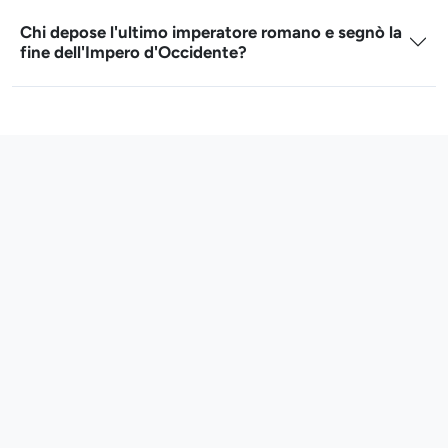
Chi depose l'ultimo imperatore romano e segnò la
fine dell'Impero d'Occidente?