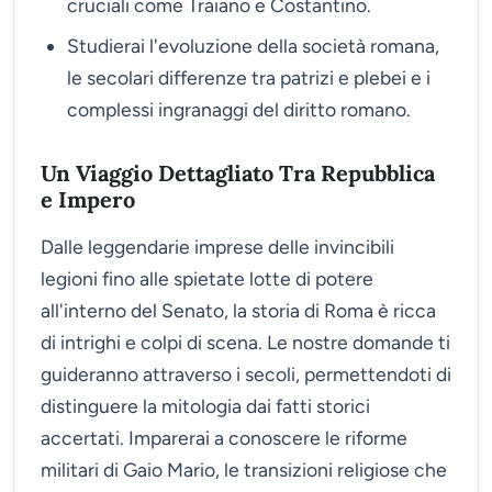
cruciali come Traiano e Costantino.
Studierai l'evoluzione della società romana,
le secolari differenze tra patrizi e plebei e i
complessi ingranaggi del diritto romano.
Un Viaggio Dettagliato Tra Repubblica
e Impero
Dalle leggendarie imprese delle invincibili
legioni fino alle spietate lotte di potere
all'interno del Senato, la storia di Roma è ricca
di intrighi e colpi di scena. Le nostre domande ti
guideranno attraverso i secoli, permettendoti di
distinguere la mitologia dai fatti storici
accertati. Imparerai a conoscere le riforme
militari di Gaio Mario, le transizioni religiose che