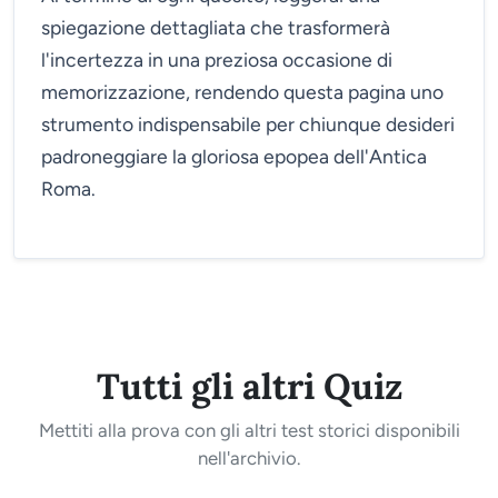
spiegazione dettagliata che trasformerà
l'incertezza in una preziosa occasione di
memorizzazione, rendendo questa pagina uno
strumento indispensabile per chiunque desideri
padroneggiare la gloriosa epopea dell'Antica
Roma.
Tutti gli altri Quiz
Mettiti alla prova con gli altri test storici disponibili
nell'archivio.