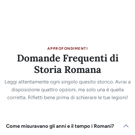
APPROFONDIMENTI
Domande Frequenti di
Storia Romana
Leggi attentamente ogni singolo quesito storico. Avrai a
disposizione quattro opzioni, ma solo una è quella
corretta. Rifletti bene prima di schierare le tue legioni!
Come misuravano gli anni e il tempo i Romani?