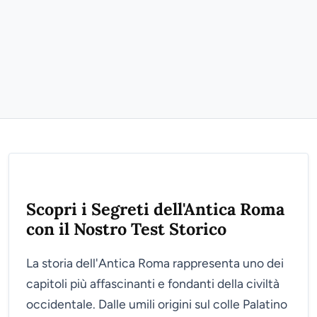
Scopri i Segreti dell'Antica Roma
con il Nostro Test Storico
La storia dell'Antica Roma rappresenta uno dei
capitoli più affascinanti e fondanti della civiltà
occidentale. Dalle umili origini sul colle Palatino