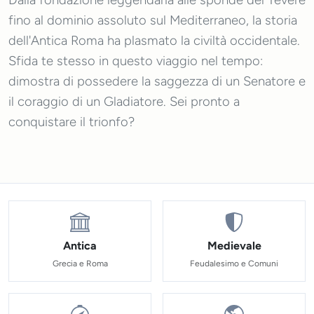
Dalla fondazione leggendaria alle sponde del Tevere
fino al dominio assoluto sul Mediterraneo, la storia
dell'Antica Roma ha plasmato la civiltà occidentale.
Sfida te stesso in questo viaggio nel tempo:
dimostra di possedere la saggezza di un Senatore e
il coraggio di un Gladiatore. Sei pronto a
conquistare il trionfo?
Antica
Medievale
Grecia e Roma
Feudalesimo e Comuni