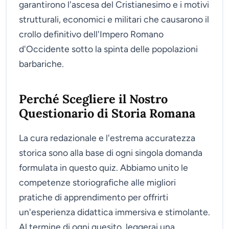
garantirono l'ascesa del Cristianesimo e i motivi
strutturali, economici e militari che causarono il
crollo definitivo dell'Impero Romano
d'Occidente sotto la spinta delle popolazioni
barbariche.
Perché Scegliere il Nostro
Questionario di Storia Romana
La cura redazionale e l'estrema accuratezza
storica sono alla base di ogni singola domanda
formulata in questo quiz. Abbiamo unito le
competenze storiografiche alle migliori
pratiche di apprendimento per offrirti
un'esperienza didattica immersiva e stimolante.
Al termine di ogni quesito, leggerai una