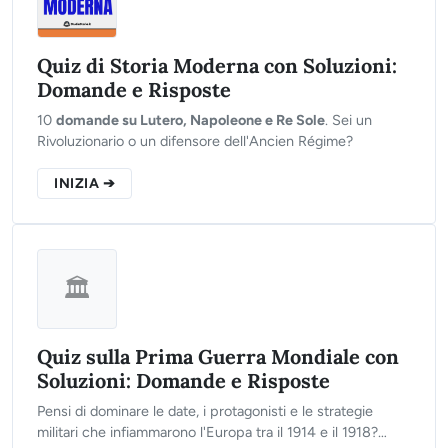
Quiz di Storia Moderna con Soluzioni:
Domande e Risposte
10
domande su Lutero, Napoleone e Re Sole
. Sei un
Rivoluzionario o un difensore dell'Ancien Régime?
INIZIA ➔
🏛️
Quiz sulla Prima Guerra Mondiale con
Soluzioni: Domande e Risposte
Pensi di dominare le date, i protagonisti e le strategie
militari che infiammarono l'Europa tra il 1914 e il 1918?