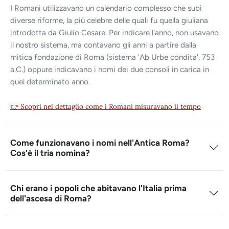
I Romani utilizzavano un calendario complesso che subì
diverse riforme, la più celebre delle quali fu quella giuliana
introdotta da Giulio Cesare. Per indicare l'anno, non usavano
il nostro sistema, ma contavano gli anni a partire dalla
mitica fondazione di Roma (sistema 'Ab Urbe condita', 753
a.C.) oppure indicavano i nomi dei due consoli in carica in
quel determinato anno.
👉 Scopri nel dettaglio come i Romani misuravano il tempo
Come funzionavano i nomi nell'Antica Roma?
Cos'è il tria nomina?
Chi erano i popoli che abitavano l'Italia prima
dell'ascesa di Roma?