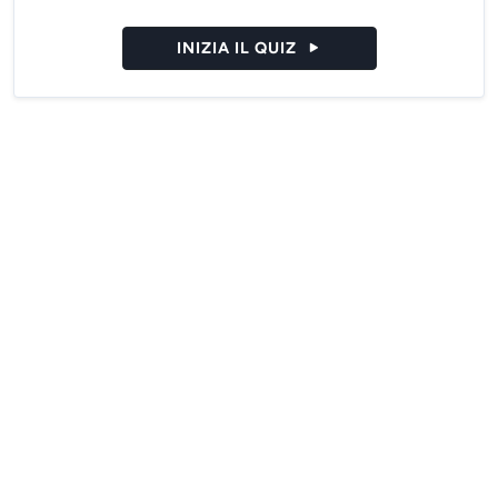
INIZIA IL QUIZ