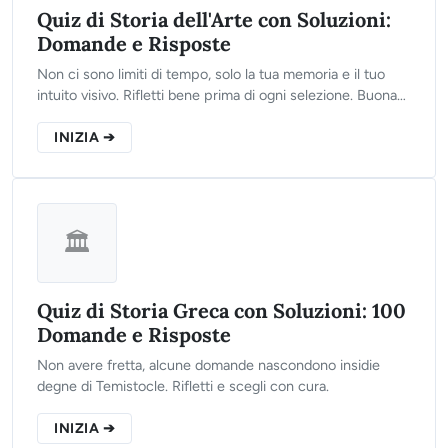
Quiz di Storia dell'Arte con Soluzioni:
Domande e Risposte
Non ci sono limiti di tempo, solo la tua memoria e il tuo
intuito visivo. Rifletti bene prima di ogni selezione. Buona
fortuna!
INIZIA ➔
🏛️
Quiz di Storia Greca con Soluzioni: 100
Domande e Risposte
Non avere fretta, alcune domande nascondono insidie
degne di Temistocle. Rifletti e scegli con cura.
INIZIA ➔