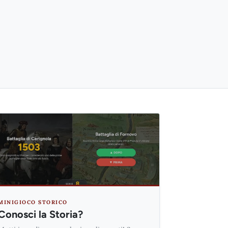
MINIGIOCO STORICO
Conosci la Storia?