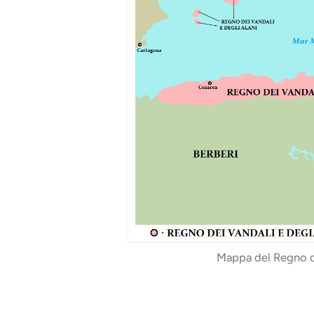
Mappa del Regno de