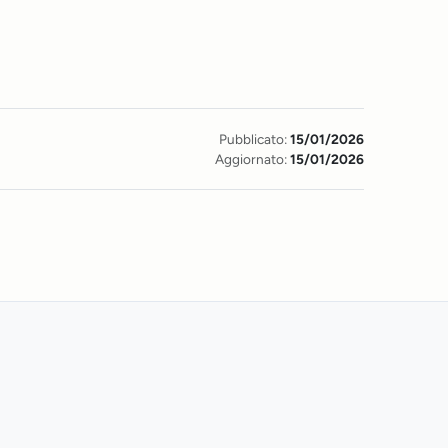
Pubblicato:
15/01/2026
Aggiornato:
15/01/2026