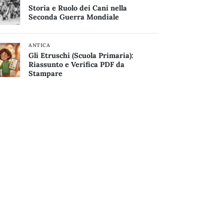
Storia e Ruolo dei Cani nella
Seconda Guerra Mondiale
ANTICA
Gli Etruschi (Scuola Primaria):
Riassunto e Verifica PDF da
Stampare