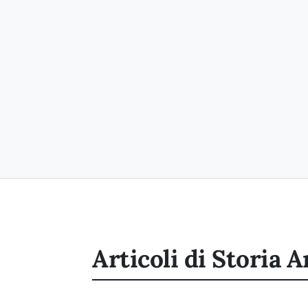
Articoli di Storia A