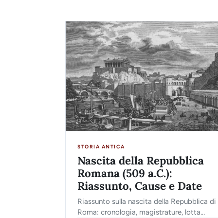
STORIA ANTICA
Nascita della Repubblica
Romana (509 a.C.):
Riassunto, Cause e Date
Riassunto sulla nascita della Repubblica di
Roma: cronologia, magistrature, lotta