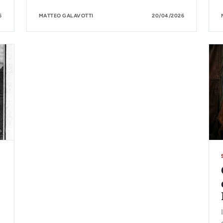
6
MATTEO GALAVOTTI
20/04/2026