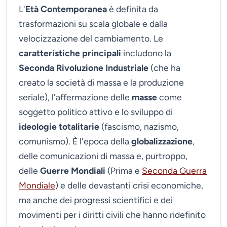
L'
Età Contemporanea
è definita da
trasformazioni su scala globale e dalla
velocizzazione del cambiamento. Le
caratteristiche principali
includono la
Seconda Rivoluzione Industriale
(che ha
creato la società di massa e la produzione
seriale), l'affermazione delle
masse
come
soggetto politico attivo e lo sviluppo di
ideologie totalitarie
(fascismo, nazismo,
comunismo). È l'epoca della
globalizzazione
,
delle comunicazioni di massa e, purtroppo,
delle
Guerre Mondiali
(Prima e
Seconda Guerra
Mondiale
) e delle devastanti crisi economiche,
ma anche dei progressi scientifici e dei
movimenti per i diritti civili che hanno ridefinito