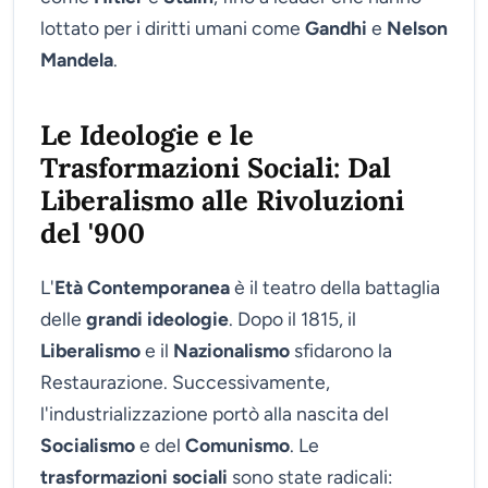
lottato per i diritti umani come
Gandhi
e
Nelson
Mandela
.
Le Ideologie e le
Trasformazioni Sociali: Dal
Liberalismo alle Rivoluzioni
del '900
L'
Età Contemporanea
è il teatro della battaglia
delle
grandi ideologie
. Dopo il 1815, il
Liberalismo
e il
Nazionalismo
sfidarono la
Restaurazione. Successivamente,
l'industrializzazione portò alla nascita del
Socialismo
e del
Comunismo
. Le
trasformazioni sociali
sono state radicali: