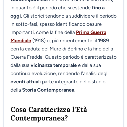
in quanto è il periodo che si estende
fino a
oggi
. Gli storici tendono a suddividere il periodo
in sotto-fasi, spesso identificando cesure
importanti, come la fine della
Prima Guerra
Mondiale
(1918) o, più recentemente, il
1989
con la caduta del Muro di Berlino e la fine della
Guerra Fredda. Questo periodo è caratterizzato
dalla sua
vicinanza temporale
e dalla sua
continua evoluzione, rendendo l'analisi degli
eventi attuali
parte integrante dello studio
della
Storia Contemporanea
.
Cosa Caratterizza l'Età
Contemporanea?