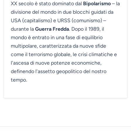
XX secolo è stato dominato dal
Bipolarismo
– la
divisione del mondo in due blocchi guidati da
USA (capitalismo) e URSS (comunismo) –
durante la
Guerra Fredda
. Dopo il 1989, il
mondo è entrato in una fase di equilibrio
multipolare, caratterizzata da nuove sfide
come il terrorismo globale, le crisi climatiche e
l'ascesa di nuove potenze economiche,
definendo l'assetto geopolitico del nostro
tempo.