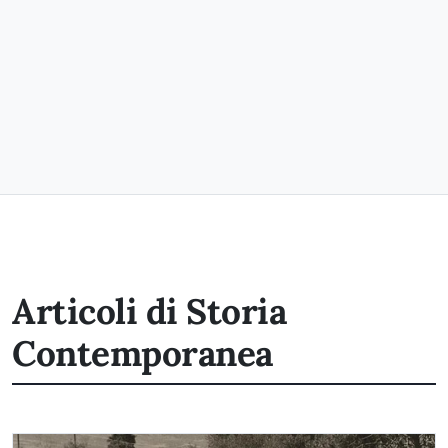
Articoli di Storia
Contemporanea