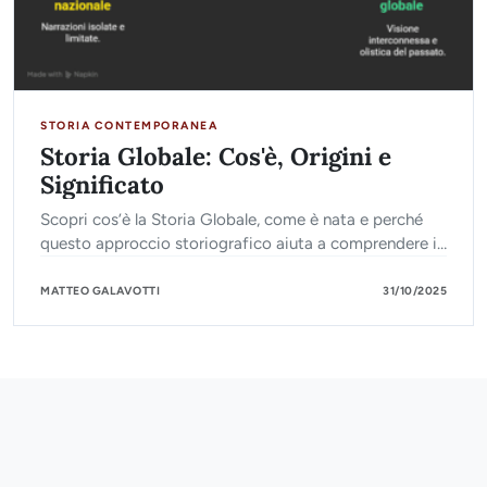
STORIA CONTEMPORANEA
Storia Globale: Cos'è, Origini e
Significato
Scopri cos’è la Storia Globale, come è nata e perché
questo approccio storiografico aiuta a comprendere il
mondo contemporaneo.
MATTEO GALAVOTTI
31/10/2025