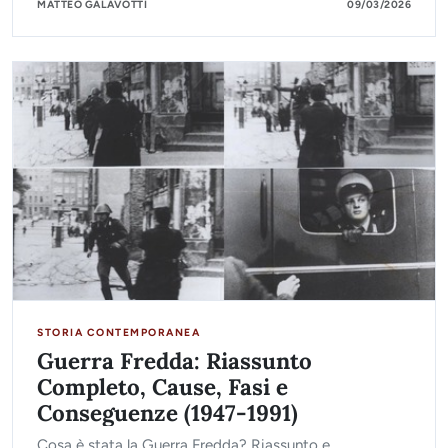
MATTEO GALAVOTTI
09/03/2026
STORIA CONTEMPORANEA
Guerra Fredda: Riassunto
Completo, Cause, Fasi e
Conseguenze (1947-1991)
Cosa è stata la Guerra Fredda? Riassunto e