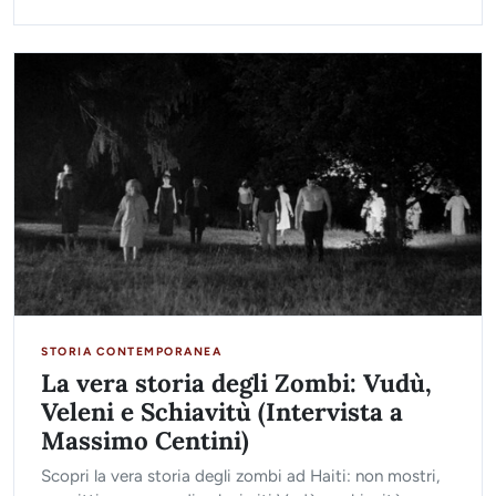
STORIA CONTEMPORANEA
La vera storia degli Zombi: Vudù,
Veleni e Schiavitù (Intervista a
Massimo Centini)
Scopri la vera storia degli zombi ad Haiti: non mostri,