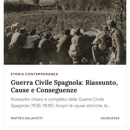
STORIA CONTEMPORANEA
Guerra Civile Spagnola: Riassunto,
Cause e Conseguenze
Riassunto chiaro e completo della Guerra Civile
Spagnola (1936-1939). Scopri le cause storiche, le
battaglie principali, le fazioni e le conseguenze finali.
MATTEO GALAVOTTI
30/06/2026