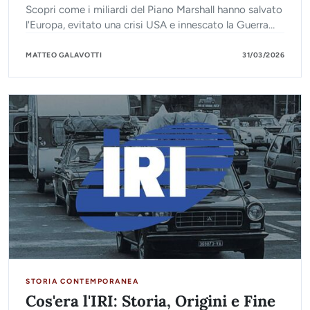
Scopri come i miliardi del Piano Marshall hanno salvato
l'Europa, evitato una crisi USA e innescato la Guerra
Fredda. Riassunto facile e veloce.
MATTEO GALAVOTTI
31/03/2026
STORIA CONTEMPORANEA
Cos'era l'IRI: Storia, Origini e Fine