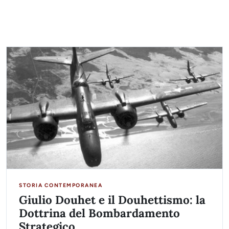
STORIA CONTEMPORANEA
Giulio Douhet e il Douhettismo: la
Dottrina del Bombardamento
Strategico