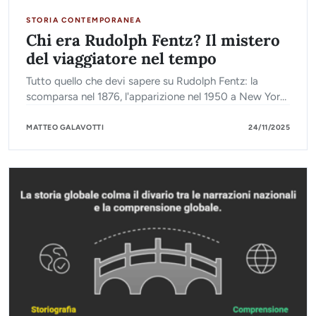
STORIA CONTEMPORANEA
Chi era Rudolph Fentz? Il mistero
del viaggiatore nel tempo
Tutto quello che devi sapere su Rudolph Fentz: la
scomparsa nel 1876, l'apparizione nel 1950 a New York
e la spiegazione storica del mistero.
MATTEO GALAVOTTI
24/11/2025