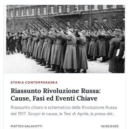
STORIA CONTEMPORANEA
Riassunto Rivoluzione Russa:
Cause, Fasi ed Eventi Chiave
Riassunto chiaro e schematico della Rivoluzione Russa
del 1917. Scopri le cause, le Tesi di Aprile, la presa del
Palazzo d'Inverno e le conseguenze storiche.
MATTEO GALAVOTTI
16/06/2026