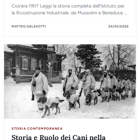
Cos'era l'IRI? Leggi la storia completa dell'Istituto per
la Ricostruzione Industriale: da Mussolini e Beneduce al
boom economico, fino alle privatizzazioni.
MATTEO GALAVOTTI
24/03/2026
STORIA CONTEMPORANEA
Storia e Ruolo dei Cani nella