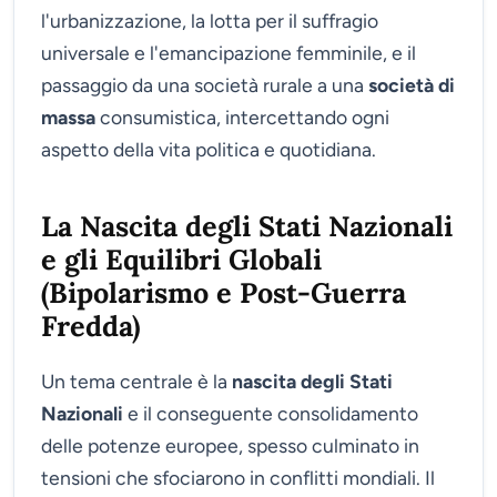
l'urbanizzazione, la lotta per il suffragio
universale e l'emancipazione femminile, e il
passaggio da una società rurale a una
società di
massa
consumistica, intercettando ogni
aspetto della vita politica e quotidiana.
La Nascita degli Stati Nazionali
e gli Equilibri Globali
(Bipolarismo e Post-Guerra
Fredda)
Un tema centrale è la
nascita degli Stati
Nazionali
e il conseguente consolidamento
delle potenze europee, spesso culminato in
tensioni che sfociarono in conflitti mondiali. Il