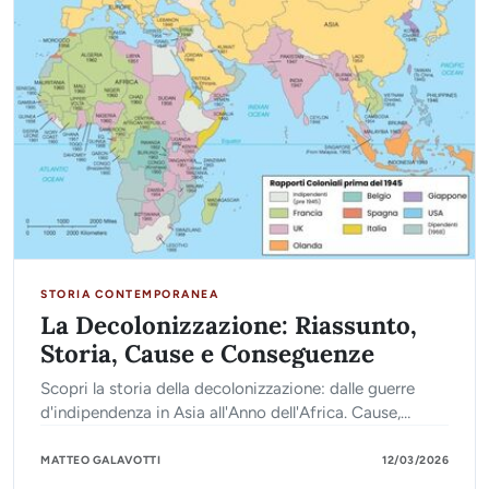
STORIA CONTEMPORANEA
La Decolonizzazione: Riassunto,
Storia, Cause e Conseguenze
Scopri la storia della decolonizzazione: dalle guerre
d'indipendenza in Asia all'Anno dell'Africa. Cause,
eventi chiave e la nascita del Terzo Mondo.
MATTEO GALAVOTTI
12/03/2026