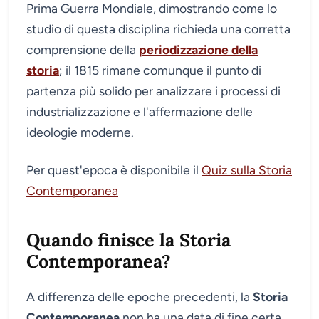
Prima Guerra Mondiale, dimostrando come lo
studio di questa disciplina richieda una corretta
comprensione della
periodizzazione della
storia
; il 1815 rimane comunque il punto di
partenza più solido per analizzare i processi di
industrializzazione e l'affermazione delle
ideologie moderne.
Per quest'epoca è disponibile il
Quiz sulla Storia
Contemporanea
Quando finisce la Storia
Contemporanea?
A differenza delle epoche precedenti, la
Storia
Contemporanea
non ha una data di fine certa,