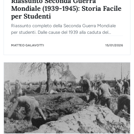
Riassunto Seconda Guerra
Mondiale (1939-1945): Storia Facile
per Studenti
Riassunto completo della Seconda Guerra Mondiale
per studenti. Dalle cause del 1939 alla caduta del
Nazismo e la bomba atomica. Scopri la storia.
MATTEO GALAVOTTI
15/01/2026