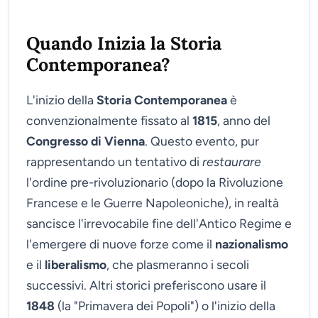
Quando Inizia la Storia
Contemporanea?
L'inizio della
Storia Contemporanea
è
convenzionalmente fissato al
1815
, anno del
Congresso di Vienna
. Questo evento, pur
rappresentando un tentativo di
restaurare
l'ordine pre-rivoluzionario (dopo la Rivoluzione
Francese e le Guerre Napoleoniche), in realtà
sancisce l'irrevocabile fine dell'Antico Regime e
l'emergere di nuove forze come il
nazionalismo
e il
liberalismo
, che plasmeranno i secoli
successivi. Altri storici preferiscono usare il
1848
(la "Primavera dei Popoli") o l'inizio della