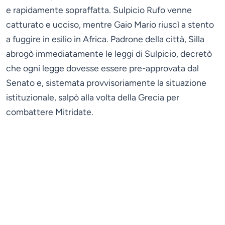
e rapidamente sopraffatta. Sulpicio Rufo venne
catturato e ucciso, mentre Gaio Mario riuscì a stento
a fuggire in esilio in Africa. Padrone della città, Silla
abrogò immediatamente le leggi di Sulpicio, decretò
che ogni legge dovesse essere pre-approvata dal
Senato e, sistemata provvisoriamente la situazione
istituzionale, salpò alla volta della Grecia per
combattere Mitridate.