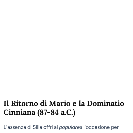
Il Ritorno di Mario e la Dominatio
Cinniana (87-84 a.C.)
L'assenza di Silla offrì ai
populares
l'occasione per