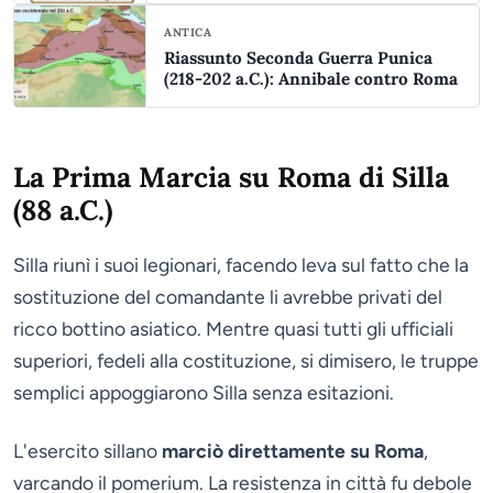
ANTICA
Riassunto Seconda Guerra Punica
(218-202 a.C.): Annibale contro Roma
La Prima Marcia su Roma di Silla
(88 a.C.)
Silla riunì i suoi legionari, facendo leva sul fatto che la
sostituzione del comandante li avrebbe privati del
ricco bottino asiatico. Mentre quasi tutti gli ufficiali
superiori, fedeli alla costituzione, si dimisero, le truppe
semplici appoggiarono Silla senza esitazioni.
L'esercito sillano
marciò direttamente su Roma
,
varcando il pomerium. La resistenza in città fu debole