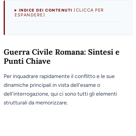
(CLICCA PER
INDICE DEI CONTENUTI
ESPANDERE)
Guerra Civile Romana: Sintesi e
Punti Chiave
Per inquadrare rapidamente il conflitto e le sue
dinamiche principali in vista dell'esame o
dell'interrogazione, qui ci sono tutti gli elementi
strutturali da memorizzare.