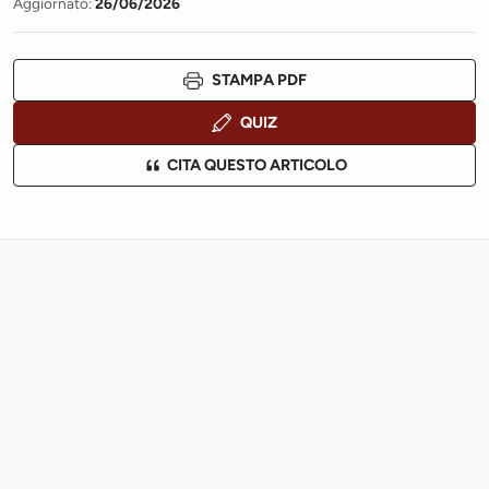
Aggiornato:
26/06/2026
STAMPA PDF
QUIZ
CITA QUESTO ARTICOLO