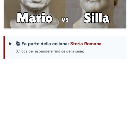
📚 Fa parte della collana:
Storia Romana
(Clicca per espandere l'indice della serie)