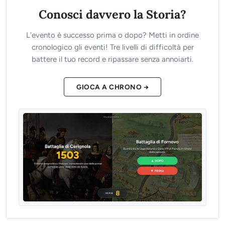
Conosci davvero la Storia?
L'evento è successo prima o dopo? Metti in ordine
cronologico gli eventi! Tre livelli di difficoltà per
battere il tuo record e ripassare senza annoiarti.
GIOCA A CHRONO →