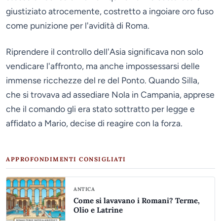
giustiziato atrocemente, costretto a ingoiare oro fuso
come punizione per l'avidità di Roma.
Riprendere il controllo dell'Asia significava non solo
vendicare l'affronto, ma anche impossessarsi delle
immense ricchezze del re del Ponto. Quando Silla,
che si trovava ad assediare Nola in Campania, apprese
che il comando gli era stato sottratto per legge e
affidato a Mario, decise di reagire con la forza.
APPROFONDIMENTI CONSIGLIATI
ANTICA
Come si lavavano i Romani? Terme,
Olio e Latrine