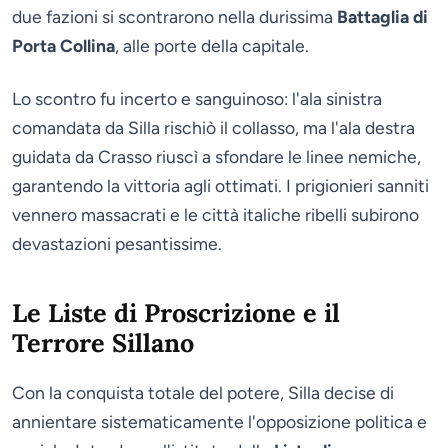
due fazioni si scontrarono nella durissima
Battaglia di
Porta Collina
, alle porte della capitale.
Lo scontro fu incerto e sanguinoso: l'ala sinistra
comandata da Silla rischiò il collasso, ma l'ala destra
guidata da Crasso riuscì a sfondare le linee nemiche,
garantendo la vittoria agli ottimati. I prigionieri sanniti
vennero massacrati e le città italiche ribelli subirono
devastazioni pesantissime.
Le Liste di Proscrizione e il
Terrore Sillano
Con la conquista totale del potere, Silla decise di
annientare sistematicamente l'opposizione politica e