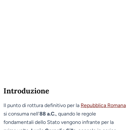
Introduzione
Il punto di rottura definitivo per la
Repubblica Romana
si consuma nell'
88 a.C.
, quando le regole
fondamentali dello Stato vengono infrante per la