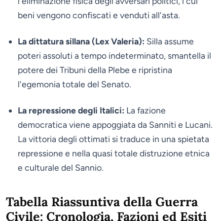
l'eliminazione fisica degli avversari politici, i cui
beni vengono confiscati e venduti all'asta.
La dittatura sillana (Lex Valeria):
Silla assume
poteri assoluti a tempo indeterminato, smantella il
potere dei Tribuni della Plebe e ripristina
l'egemonia totale del Senato.
La repressione degli Italici:
La fazione
democratica viene appoggiata da Sanniti e Lucani.
La vittoria degli ottimati si traduce in una spietata
repressione e nella quasi totale distruzione etnica
e culturale del Sannio.
Tabella Riassuntiva della Guerra
Civile: Cronologia, Fazioni ed Esiti