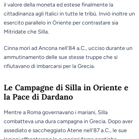
il valore della moneta ed estese finalmente la
cittadinanza agli Italici in tutte le tribù. Inviò inoltre un
esercito parallelo in Oriente per contrastare sia
Mitridate che Silla.
Cinna morì ad Ancona nell'84 a.C., ucciso durante un
ammutinamento delle sue stesse truppe che si
rifiutavano di imbarcarsi per la Grecia.
Le Campagne di Silla in Oriente e
la Pace di Dardano
Mentre a Roma governavano i mariani, Silla
combatteva una dura campagna in Grecia. Dopo aver
assediato e saccheggiato Atene nell'87 a.C., le sue