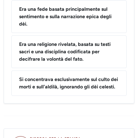
Era una fede basata principalmente sul
sentimento e sulla narrazione epica degli
dèi.
Era una religione rivelata, basata su testi
sacri e una disciplina codificata per
decifrare la volontà del fato.
Si concentrava esclusivamente sul culto dei
morti e sull'aldilà, ignorando gli dèi celesti.