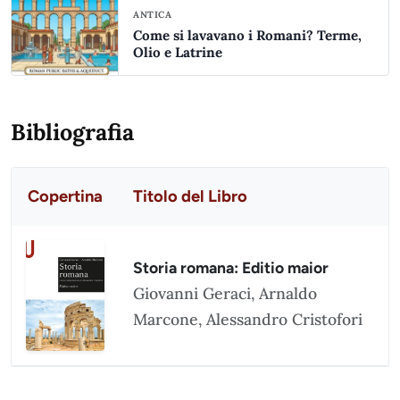
ANTICA
Come si lavavano i Romani? Terme,
Olio e Latrine
Bibliografia
Copertina
Titolo del Libro
Storia romana: Editio maior
Giovanni Geraci, Arnaldo
Marcone, Alessandro Cristofori