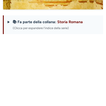
📚 Fa parte della collana:
Storia Romana
(Clicca per espandere l'indice della serie)