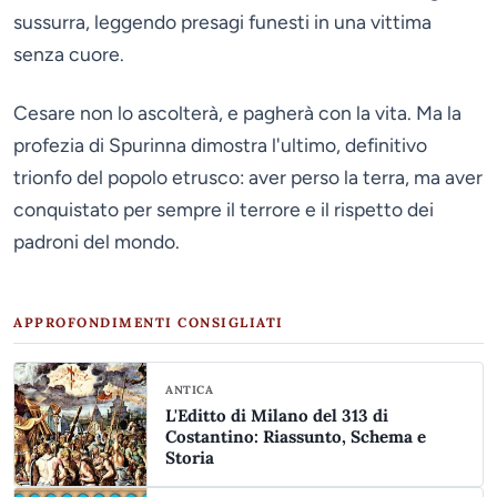
sussurra, leggendo presagi funesti in una vittima
senza cuore.
Cesare non lo ascolterà, e pagherà con la vita. Ma la
profezia di Spurinna dimostra l'ultimo, definitivo
trionfo del popolo etrusco: aver perso la terra, ma aver
conquistato per sempre il terrore e il rispetto dei
padroni del mondo.
APPROFONDIMENTI CONSIGLIATI
ANTICA
L'Editto di Milano del 313 di
Costantino: Riassunto, Schema e
Storia