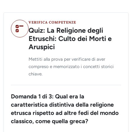
VERIFICA COMPETENZE
Quiz: La Religione degli
Etruschi: Culto dei Morti e
Aruspici
Mettiti alla prova per verificare di aver
compreso e memorizzato i concetti storici
chiave.
Domanda 1 di 3: Qual era la
caratteristica distintiva della religione
etrusca rispetto ad altre fedi del mondo
classico, come quella greca?