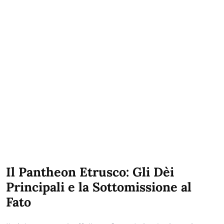
Il Pantheon Etrusco: Gli Dèi
Principali e la Sottomissione al
Fato