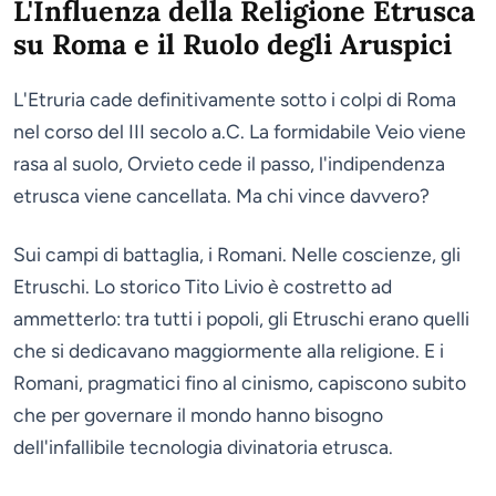
L'Influenza della Religione Etrusca
su Roma e il Ruolo degli Aruspici
L'Etruria cade definitivamente sotto i colpi di Roma
nel corso del III secolo a.C. La formidabile Veio viene
rasa al suolo, Orvieto cede il passo, l'indipendenza
etrusca viene cancellata. Ma chi vince davvero?
Sui campi di battaglia, i Romani. Nelle coscienze, gli
Etruschi. Lo storico Tito Livio è costretto ad
ammetterlo: tra tutti i popoli, gli Etruschi erano quelli
che si dedicavano maggiormente alla religione. E i
Romani, pragmatici fino al cinismo, capiscono subito
che per governare il mondo hanno bisogno
dell'infallibile tecnologia divinatoria etrusca.