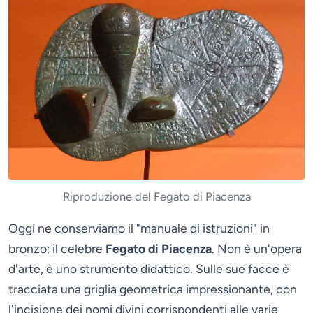
Riproduzione del Fegato di Piacenza
Oggi ne conserviamo il "manuale di istruzioni" in
bronzo: il celebre
Fegato di Piacenza
. Non è un'opera
d'arte, è uno strumento didattico. Sulle sue facce è
tracciata una griglia geometrica impressionante, con
l'incisione dei nomi divini corrispondenti alle varie