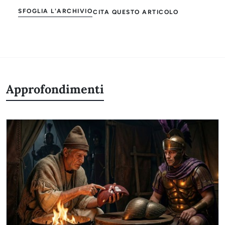
SFOGLIA L'ARCHIVIO
CITA QUESTO ARTICOLO
Approfondimenti