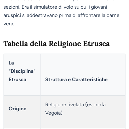
sezioni. Era il simulatore di volo su cui i giovani
aruspici si addestravano prima di affrontare la carne
vera.
Tabella della Religione Etrusca
La
"Disciplina"
Etrusca
Struttura e Caratteristiche
Religione rivelata (es. ninfa
Origine
Vegoia).