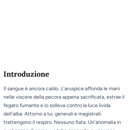
Introduzione
Il sangue è ancora caldo. L'aruspice affonda le mani
nelle viscere della pecora appena sacrificata, estrae il
fegato fumante e lo solleva contro la luce livida
dell'alba. Attorno a lui, generali e magistrati
trattengono il respiro. Nessuno fiata. Un'anomalia in