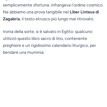
semplicemente sfortuna: infrangeva l'ordine cosmico.
Ne abbiamo una prova tangibile nel
Liber Linteus di
Zagabria
, il testo etrusco più lungo mai ritrovato.
Ironia della sorte, si è salvato in Egitto: qualcuno
utilizzò questo libro sacro di lino, contenente
preghiere e un rigidissimo calendario liturgico, per
bendare una mummia.