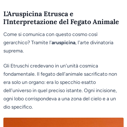
L'Aruspicina Etrusca e
l'Interpretazione del Fegato Animale
Come si comunica con questo cosmo così
gerarchico? Tramite l'
aruspicina
, l'arte divinatoria
suprema.
Gli Etruschi credevano in un'unità cosmica
fondamentale. Il fegato dell'animale sacrificato non
era solo un organo: era lo specchio esatto
dell'universo in quel preciso istante. Ogni incisione,
ogni lobo corrispondeva a una zona del cielo e a un
dio specifico.