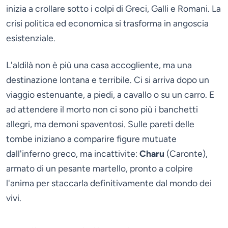
inizia a crollare sotto i colpi di Greci, Galli e Romani. La
crisi politica ed economica si trasforma in angoscia
esistenziale.
L'aldilà non è più una casa accogliente, ma una
destinazione lontana e terribile. Ci si arriva dopo un
viaggio estenuante, a piedi, a cavallo o su un carro. E
ad attendere il morto non ci sono più i banchetti
allegri, ma demoni spaventosi. Sulle pareti delle
tombe iniziano a comparire figure mutuate
dall'inferno greco, ma incattivite:
Charu
(Caronte),
armato di un pesante martello, pronto a colpire
l'anima per staccarla definitivamente dal mondo dei
vivi.