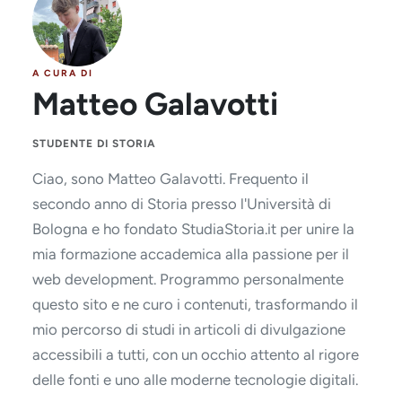
A CURA DI
Matteo Galavotti
STUDENTE DI STORIA
Ciao, sono Matteo Galavotti. Frequento il
secondo anno di Storia presso l'Università di
Bologna e ho fondato StudiaStoria.it per unire la
mia formazione accademica alla passione per il
web development. Programmo personalmente
questo sito e ne curo i contenuti, trasformando il
mio percorso di studi in articoli di divulgazione
accessibili a tutti, con un occhio attento al rigore
delle fonti e uno alle moderne tecnologie digitali.