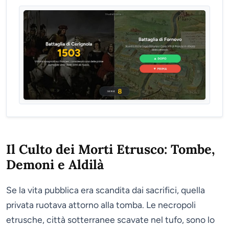
Il Culto dei Morti Etrusco: Tombe,
Demoni e Aldilà
Se la vita pubblica era scandita dai sacrifici, quella
privata ruotava attorno alla tomba. Le necropoli
etrusche, città sotterranee scavate nel tufo, sono lo