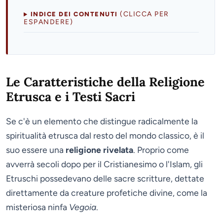
(CLICCA PER
INDICE DEI CONTENUTI
ESPANDERE)
Le Caratteristiche della Religione
Etrusca e i Testi Sacri
Se c'è un elemento che distingue radicalmente la
spiritualità etrusca dal resto del mondo classico, è il
suo essere una
religione rivelata
. Proprio come
avverrà secoli dopo per il Cristianesimo o l'Islam, gli
Etruschi possedevano delle sacre scritture, dettate
direttamente da creature profetiche divine, come la
misteriosa ninfa
Vegoia
.