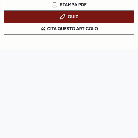
STAMPA PDF
QUIZ
CITA QUESTO ARTICOLO