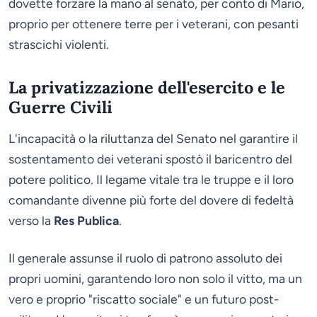
dovette forzare la mano al senato, per conto di Mario,
proprio per ottenere terre per i veterani, con pesanti
strascichi violenti.
La privatizzazione dell'esercito e le
Guerre Civili
L'incapacità o la riluttanza del Senato nel garantire il
sostentamento dei veterani spostò il baricentro del
potere politico. Il legame vitale tra le truppe e il loro
comandante divenne più forte del dovere di fedeltà
verso la
Res Publica
.
Il generale assunse il ruolo di patrono assoluto dei
propri uomini, garantendo loro non solo il vitto, ma un
vero e proprio "riscatto sociale" e un futuro post-