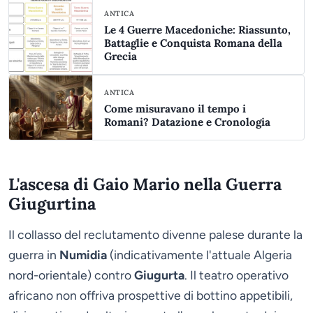
ANTICA
Le 4 Guerre Macedoniche: Riassunto,
Battaglie e Conquista Romana della
Grecia
ANTICA
Come misuravano il tempo i
Romani? Datazione e Cronologia
L'ascesa di Gaio Mario nella Guerra
Giugurtina
Il collasso del reclutamento divenne palese durante la
guerra in
Numidia
(indicativamente l'attuale Algeria
nord-orientale) contro
Giugurta
. Il teatro operativo
africano non offriva prospettive di bottino appetibili,