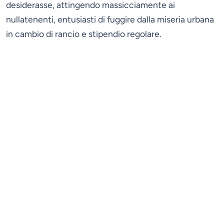
desiderasse, attingendo massicciamente ai
nullatenenti, entusiasti di fuggire dalla miseria urbana
in cambio di rancio e stipendio regolare.