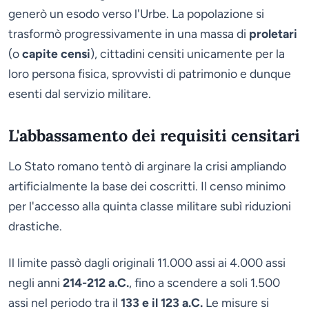
generò un esodo verso l'Urbe. La popolazione si
trasformò progressivamente in una massa di
proletari
(o
capite censi
), cittadini censiti unicamente per la
loro persona fisica, sprovvisti di patrimonio e dunque
esenti dal servizio militare.
L'abbassamento dei requisiti censitari
Lo Stato romano tentò di arginare la crisi ampliando
artificialmente la base dei coscritti. Il censo minimo
per l'accesso alla quinta classe militare subì riduzioni
drastiche.
Il limite passò dagli originali 11.000 assi ai 4.000 assi
negli anni
214-212 a.C.
, fino a scendere a soli 1.500
assi nel periodo tra il
133 e il 123 a.C.
Le misure si