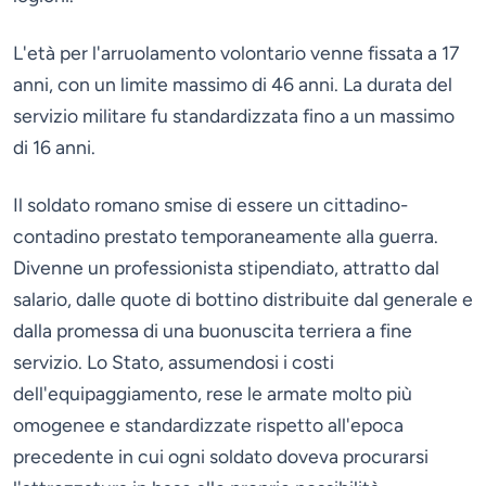
L'età per l'arruolamento volontario venne fissata a 17
anni, con un limite massimo di 46 anni. La durata del
servizio militare fu standardizzata fino a un massimo
di 16 anni.
Il soldato romano smise di essere un cittadino-
contadino prestato temporaneamente alla guerra.
Divenne un professionista stipendiato, attratto dal
salario, dalle quote di bottino distribuite dal generale e
dalla promessa di una buonuscita terriera a fine
servizio. Lo Stato, assumendosi i costi
dell'equipaggiamento, rese le armate molto più
omogenee e standardizzate rispetto all'epoca
precedente in cui ogni soldato doveva procurarsi