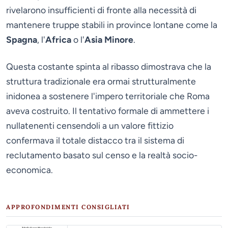
rivelarono insufficienti di fronte alla necessità di
mantenere truppe stabili in province lontane come la
Spagna
, l'
Africa
o l'
Asia Minore
.
Questa costante spinta al ribasso dimostrava che la
struttura tradizionale era ormai strutturalmente
inidonea a sostenere l'impero territoriale che Roma
aveva costruito. Il tentativo formale di ammettere i
nullatenenti censendoli a un valore fittizio
confermava il totale distacco tra il sistema di
reclutamento basato sul censo e la realtà socio-
economica.
APPROFONDIMENTI CONSIGLIATI