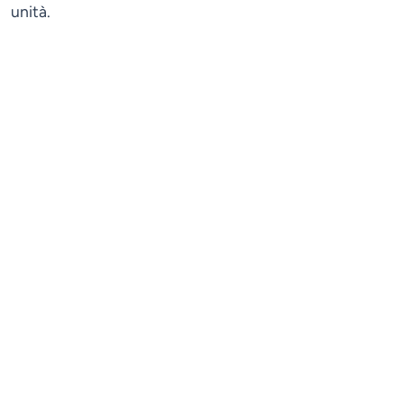
unità.