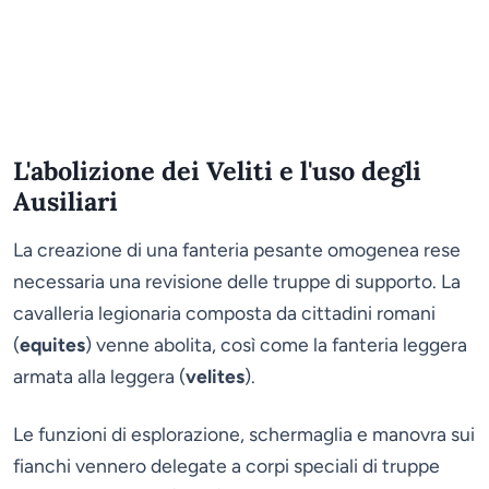
L'abolizione dei Veliti e l'uso degli
Ausiliari
La creazione di una fanteria pesante omogenea rese
necessaria una revisione delle truppe di supporto. La
cavalleria legionaria composta da cittadini romani
(
equites
) venne abolita, così come la fanteria leggera
armata alla leggera (
velites
).
Le funzioni di esplorazione, schermaglia e manovra sui
fianchi vennero delegate a corpi speciali di truppe