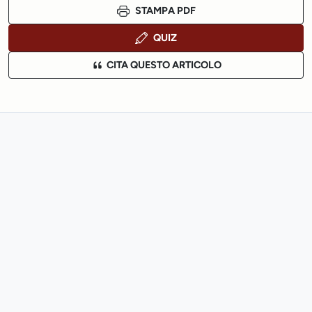
STAMPA PDF
QUIZ
CITA QUESTO ARTICOLO