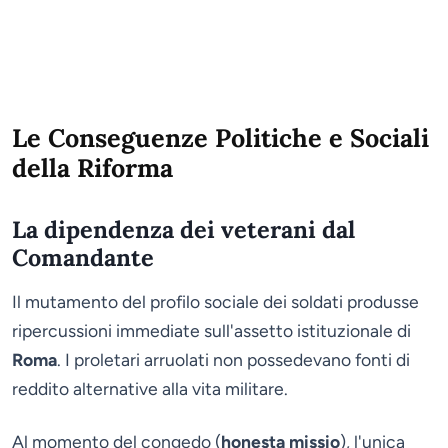
Le Conseguenze Politiche e Sociali
della Riforma
La dipendenza dei veterani dal
Comandante
Il mutamento del profilo sociale dei soldati produsse
ripercussioni immediate sull'assetto istituzionale di
Roma
. I proletari arruolati non possedevano fonti di
reddito alternative alla vita militare.
Al momento del congedo (
honesta missio
), l'unica