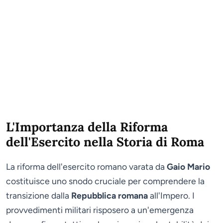
L'Importanza della Riforma
dell'Esercito nella Storia di Roma
La riforma dell'esercito romano varata da
Gaio Mario
costituisce uno snodo cruciale per comprendere la
transizione dalla
Repubblica romana
all'Impero. I
provvedimenti militari risposero a un'emergenza