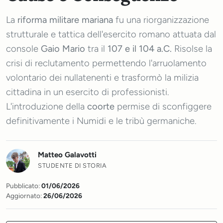
La
riforma militare mariana
fu una riorganizzazione
strutturale e tattica dell'esercito romano attuata dal
console
Gaio Mario
tra il
107 e il 104 a.C.
Risolse la
crisi di reclutamento permettendo l'arruolamento
volontario dei nullatenenti e trasformò la milizia
cittadina in un esercito di professionisti.
L'introduzione della
coorte
permise di sconfiggere
definitivamente i Numidi e le tribù germaniche.
Matteo Galavotti
STUDENTE DI STORIA
Pubblicato:
01/06/2026
Aggiornato:
26/06/2026