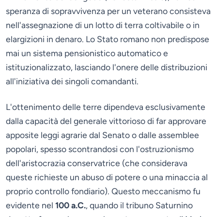
speranza di sopravvivenza per un veterano consisteva
nell'assegnazione di un lotto di terra coltivabile o in
elargizioni in denaro. Lo Stato romano non predispose
mai un sistema pensionistico automatico e
istituzionalizzato, lasciando l'onere delle distribuzioni
all'iniziativa dei singoli comandanti.
L'ottenimento delle terre dipendeva esclusivamente
dalla capacità del generale vittorioso di far approvare
apposite leggi agrarie dal Senato o dalle assemblee
popolari, spesso scontrandosi con l'ostruzionismo
dell'aristocrazia conservatrice (che considerava
queste richieste un abuso di potere o una minaccia al
proprio controllo fondiario). Questo meccanismo fu
evidente nel
100 a.C.
, quando il tribuno Saturnino