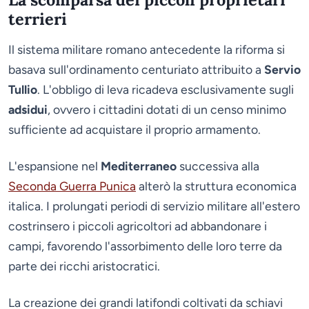
terrieri
Il sistema militare romano antecedente la riforma si
basava sull'ordinamento centuriato attribuito a
Servio
Tullio
. L'obbligo di leva ricadeva esclusivamente sugli
adsidui
, ovvero i cittadini dotati di un censo minimo
sufficiente ad acquistare il proprio armamento.
L'espansione nel
Mediterraneo
successiva alla
Seconda Guerra Punica
alterò la struttura economica
italica. I prolungati periodi di servizio militare all'estero
costrinsero i piccoli agricoltori ad abbandonare i
campi, favorendo l'assorbimento delle loro terre da
parte dei ricchi aristocratici.
La creazione dei grandi latifondi coltivati da schiavi