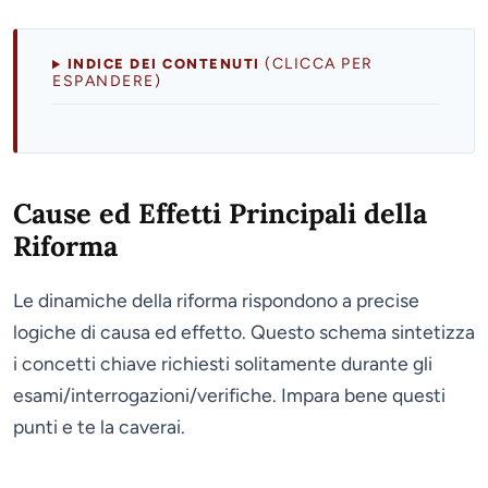
(CLICCA PER
INDICE DEI CONTENUTI
ESPANDERE)
Cause ed Effetti Principali della
Riforma
Le dinamiche della riforma rispondono a precise
logiche di causa ed effetto. Questo schema sintetizza
i concetti chiave richiesti solitamente durante gli
esami/interrogazioni/verifiche. Impara bene questi
punti e te la caverai.