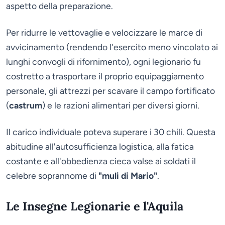
aspetto della preparazione.
Per ridurre le vettovaglie e velocizzare le marce di
avvicinamento (rendendo l'esercito meno vincolato ai
lunghi convogli di rifornimento), ogni legionario fu
costretto a trasportare il proprio equipaggiamento
personale, gli attrezzi per scavare il campo fortificato
(
castrum
) e le razioni alimentari per diversi giorni.
Il carico individuale poteva superare i 30 chili. Questa
abitudine all'autosufficienza logistica, alla fatica
costante e all'obbedienza cieca valse ai soldati il
celebre soprannome di
"muli di Mario"
.
Le Insegne Legionarie e l'Aquila