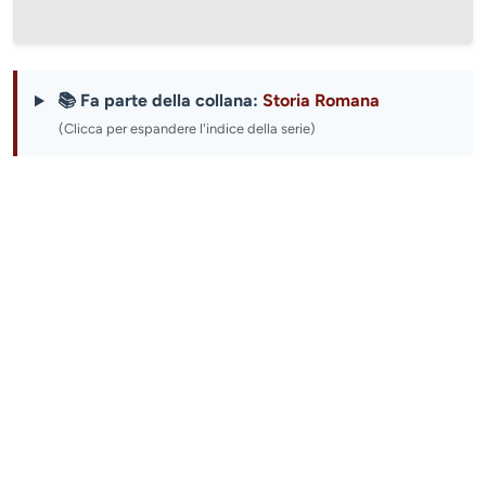
📚 Fa parte della collana:
Storia Romana
(Clicca per espandere l'indice della serie)