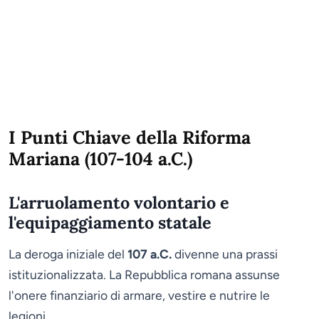
I Punti Chiave della Riforma
Mariana (107-104 a.C.)
L'arruolamento volontario e
l'equipaggiamento statale
La deroga iniziale del
107 a.C.
divenne una prassi
istituzionalizzata. La Repubblica romana assunse
l'onere finanziario di armare, vestire e nutrire le
legioni.