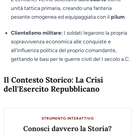
unità tattica primaria, creando una fanteria
pesante omogenea ed equipaggiata con il
pilum
.
Clientelismo militare:
I soldati legarono la propria
sopravvivenza economica alle conquiste e
all'influenza politica del proprio comandante,
gettando le basi per le guerre civili del I secolo a.C.
Il Contesto Storico: La Crisi
dell'Esercito Repubblicano
STRUMENTO INTERATTIVO
Conosci davvero la Storia?