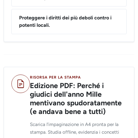
Proteggere i diritti dei più deboli contro i
potenti locali.
RISORSA PER LA STAMPA
Edizione PDF: Perché i
giudici dell'anno Mille
mentivano spudoratamente
(e andava bene a tutti)
Scarica l'impaginazione in A4 pronta per la
stampa. Studia offline, evidenzia i concetti