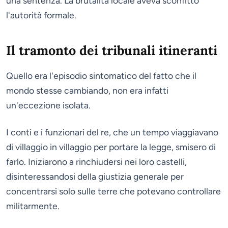
una sentenza. La brutalità locale aveva sconfitto
l'autorità formale.
Il tramonto dei tribunali itineranti
Quello era l'episodio sintomatico del fatto che il
mondo stesse cambiando, non era infatti
un'eccezione isolata.
I conti e i funzionari del re, che un tempo viaggiavano
di villaggio in villaggio per portare la legge, smisero di
farlo. Iniziarono a rinchiudersi nei loro castelli,
disinteressandosi della giustizia generale per
concentrarsi solo sulle terre che potevano controllare
militarmente.