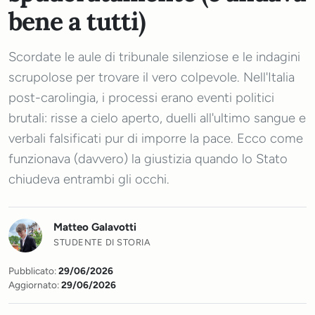
bene a tutti)
Scordate le aule di tribunale silenziose e le indagini
scrupolose per trovare il vero colpevole. Nell'Italia
post-carolingia, i processi erano eventi politici
brutali: risse a cielo aperto, duelli all'ultimo sangue e
verbali falsificati pur di imporre la pace. Ecco come
funzionava (davvero) la giustizia quando lo Stato
chiudeva entrambi gli occhi.
Matteo Galavotti
STUDENTE DI STORIA
Pubblicato:
29/06/2026
Aggiornato:
29/06/2026