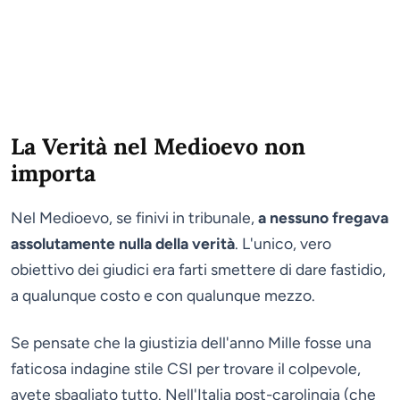
La Verità nel Medioevo non
importa
Nel Medioevo, se finivi in tribunale,
a nessuno fregava
assolutamente nulla della verità
. L'unico, vero
obiettivo dei giudici era farti smettere di dare fastidio,
a qualunque costo e con qualunque mezzo.
Se pensate che la giustizia dell'anno Mille fosse una
faticosa indagine stile CSI per trovare il colpevole,
avete sbagliato tutto. Nell'Italia post-carolingia (che