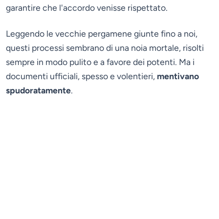
garantire che l'accordo venisse rispettato.
Leggendo le vecchie pergamene giunte fino a noi,
questi processi sembrano di una noia mortale, risolti
sempre in modo pulito e a favore dei potenti. Ma i
documenti ufficiali, spesso e volentieri,
mentivano
spudoratamente
.