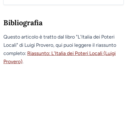
Bibliografia
Questo articolo è tratto dal libro "L'Italia dei Poteri
Locali" di Luigi Provero, qui puoi leggere il riassunto
completo:
Riassunto: L'Italia dei Poteri Locali (Luigi
Provero)
.