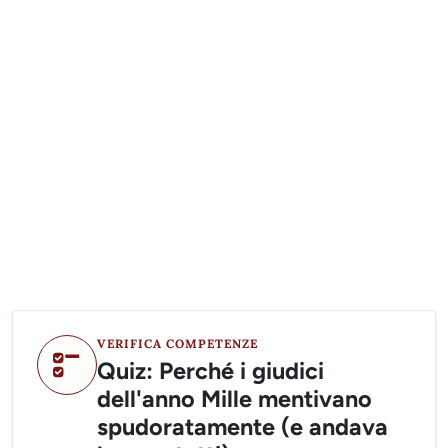
VERIFICA COMPETENZE
Quiz: Perché i giudici
dell'anno Mille mentivano
spudoratamente (e andava