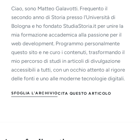
Ciao, sono Matteo Galavotti. Frequento il
secondo anno di Storia presso l'Università di
Bologna e ho fondato StudiaStoria.it per unire la
mia formazione accademica alla passione per il
web development. Programmo personalmente
questo sito e ne curo i contenuti, trasformando il
mio percorso di studi in articoli di divulgazione
accessibili a tutti, con un occhio attento al rigore
delle fonti e uno alle moderne tecnologie digitali.
SFOGLIA L'ARCHIVIO
CITA QUESTO ARTICOLO