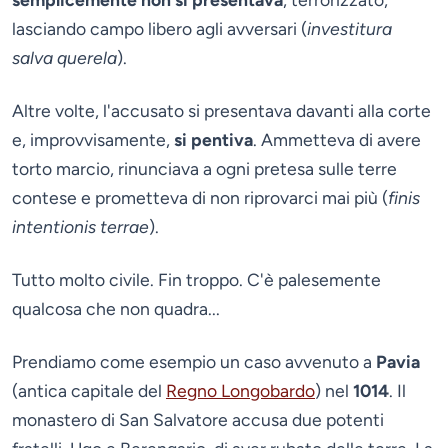
lasciando campo libero agli avversari (
investitura
salva querela
).
Altre volte, l'accusato si presentava davanti alla corte
e, improvvisamente,
si pentiva
. Ammetteva di avere
torto marcio, rinunciava a ogni pretesa sulle terre
contese e prometteva di non riprovarci mai più (
finis
intentionis terrae
).
Tutto molto civile. Fin troppo. C'è palesemente
qualcosa che non quadra...
Prendiamo come esempio un caso avvenuto a
Pavia
(antica capitale del
Regno Longobardo
) nel
1014
. Il
monastero di San Salvatore accusa due potenti