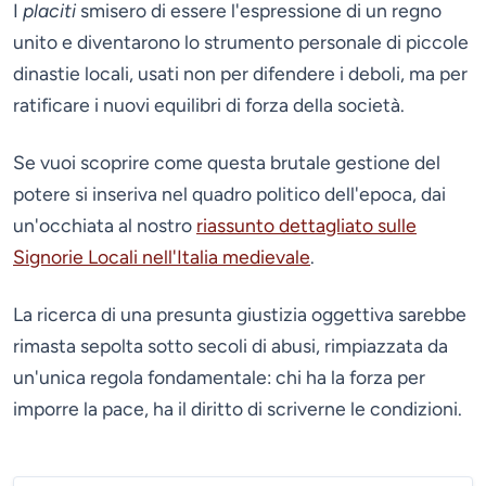
I
placiti
smisero di essere l'espressione di un regno
unito e diventarono lo strumento personale di piccole
dinastie locali, usati non per difendere i deboli, ma per
ratificare i nuovi equilibri di forza della società.
Se vuoi scoprire come questa brutale gestione del
potere si inseriva nel quadro politico dell'epoca, dai
un'occhiata al nostro
riassunto dettagliato sulle
Signorie Locali nell'Italia medievale
.
La ricerca di una presunta giustizia oggettiva sarebbe
rimasta sepolta sotto secoli di abusi, rimpiazzata da
un'unica regola fondamentale: chi ha la forza per
imporre la pace, ha il diritto di scriverne le condizioni.