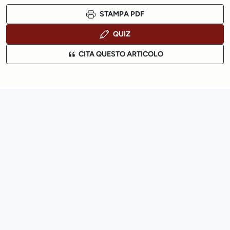
STAMPA PDF
QUIZ
CITA QUESTO ARTICOLO