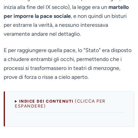
inizia alla fine del IX secolo), la legge era un
martello
per imporre la pace sociale
, e non quindi un bisturi
per estrarre la verità, a nessuno interessava
veramente andare nel dettaglio.
E per raggiungere quella pace, lo "Stato" era disposto
a chiudere entrambi gli occhi, permettendo che i
processi si trasformassero in teatri di menzogne,
prove di forza o risse a cielo aperto.
(CLICCA PER
INDICE DEI CONTENUTI
ESPANDERE)