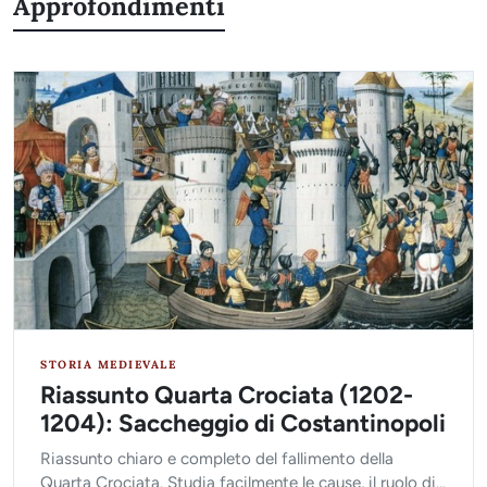
Approfondimenti
STORIA MEDIEVALE
Riassunto Quarta Crociata (1202-
1204): Saccheggio di Costantinopoli
Riassunto chiaro e completo del fallimento della
Quarta Crociata. Studia facilmente le cause, il ruolo di