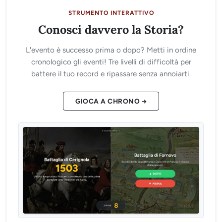
STRUMENTO INTERATTIVO
Conosci davvero la Storia?
L'evento è successo prima o dopo? Metti in ordine
cronologico gli eventi! Tre livelli di difficoltà per
battere il tuo record e ripassare senza annoiarti.
GIOCA A CHRONO →