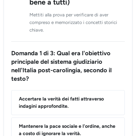
bene a tutti)
Mettiti alla prova per verificare di aver
compreso e memorizzato i concetti storici
chiave.
Domanda 1 di 3: Qual era l'obiettivo
principale del sistema giudiziario
nell'Italia post-carolingia, secondo il
testo?
Accertare la verità dei fatti attraverso
indagini approfondite.
Mantenere la pace sociale e l'ordine, anche
a costo di ignorare la verità.