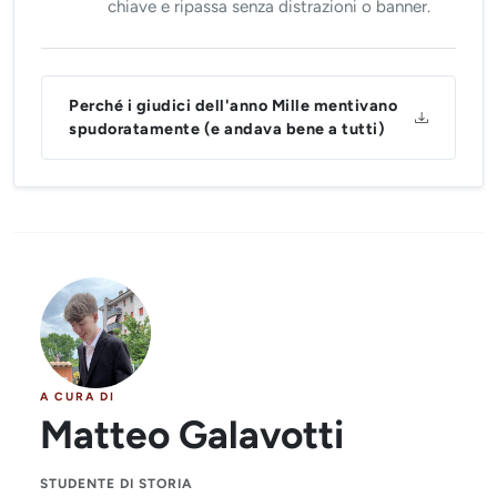
chiave e ripassa senza distrazioni o banner.
Perché i giudici dell'anno Mille mentivano
spudoratamente (e andava bene a tutti)
A CURA DI
Matteo Galavotti
STUDENTE DI STORIA