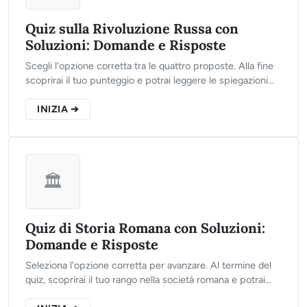
Quiz sulla Rivoluzione Russa con
Soluzioni: Domande e Risposte
Scegli l'opzione corretta tra le quattro proposte. Alla fine
scoprirai il tuo punteggio e potrai leggere le spiegazioni
storiche dettagliate.
INIZIA ➔
🏛️
Quiz di Storia Romana con Soluzioni:
Domande e Risposte
Seleziona l'opzione corretta per avanzare. Al termine del
quiz, scoprirai il tuo rango nella società romana e potrai
leggere le spiegazioni storiche dettagliate per