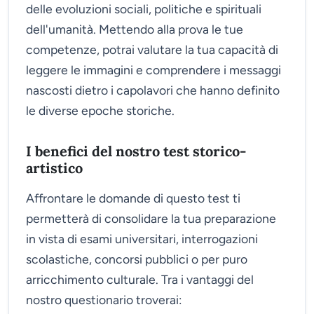
delle evoluzioni sociali, politiche e spirituali
dell'umanità. Mettendo alla prova le tue
competenze, potrai valutare la tua capacità di
leggere le immagini e comprendere i messaggi
nascosti dietro i capolavori che hanno definito
le diverse epoche storiche.
I benefici del nostro test storico-
artistico
Affrontare le domande di questo test ti
permetterà di consolidare la tua preparazione
in vista di esami universitari, interrogazioni
scolastiche, concorsi pubblici o per puro
arricchimento culturale. Tra i vantaggi del
nostro questionario troverai: