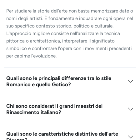
Per studiare la storia dell'arte non basta memorizzare date o
nomi degli artisti. È fondamentale inquadrare ogni opera nel
suo specifico contesto storico, politico e culturale.
L'approccio migliore consiste nell'analizzare la tecnica
pittorica o architettonica, interpretare il significato
simbolico e confrontare l'opera con i movimenti precedenti
per capirne l'evoluzione.
Quali sono le principali differenze tra lo stile
Romanico e quello Gotico?
Chi sono considerati i grandi maestri del
Rinascimento italiano?
Quali sono le caratteristiche distintive dell'arte