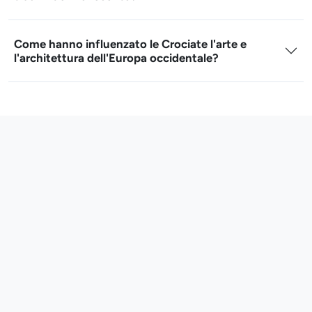
Come hanno influenzato le Crociate l'arte e
l'architettura dell'Europa occidentale?