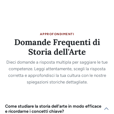
APPROFONDIMENTI
Domande Frequenti di
Storia dell'Arte
Dieci domande a risposta multipla per saggiare le tue
competenze. Leggi attentamente, scegli la risposta
corretta e approfondisci la tua cultura con le nostre
spiegazioni storiche dettagliate.
Come studiare la storia dell'arte in modo efficace
e ricordarne i concetti chiave?