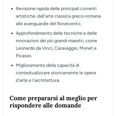
Revisione rapida delle principali correnti
artistiche, dall'arte classica greco-romana
alle avanguardie del Novecento.
Approfondimento delle tecniche e delle
innovazioni dei più grandi maestri, come
Leonardo da Vinci, Caravaggio, Monet e
Picasso.
Miglioramento della capacità di
contestualizzare storicamente le opere
d'arte e l'architettura.
Come prepararsi al meglio per
rispondere alle domande