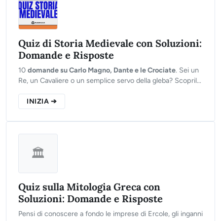
Quiz di Storia Medievale con Soluzioni:
Domande e Risposte
10
domande su Carlo Magno, Dante e le Crociate
. Sei un
Re, un Cavaliere o un semplice servo della gleba? Scoprilo
ora.
INIZIA ➔
🏛️
Quiz sulla Mitologia Greca con
Soluzioni: Domande e Risposte
Pensi di conoscere a fondo le imprese di Ercole, gli inganni