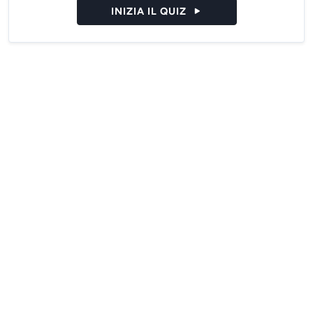
INIZIA IL QUIZ