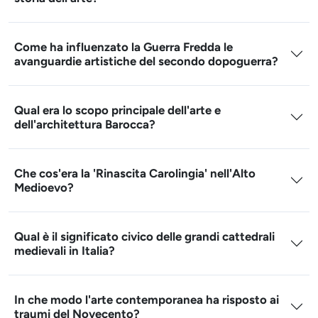
Come ha influenzato la Guerra Fredda le
avanguardie artistiche del secondo dopoguerra?
Qual era lo scopo principale dell'arte e
dell'architettura Barocca?
Che cos'era la 'Rinascita Carolingia' nell'Alto
Medioevo?
Qual è il significato civico delle grandi cattedrali
medievali in Italia?
In che modo l'arte contemporanea ha risposto ai
traumi del Novecento?