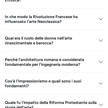
Etrusca?
In che modo la Rivoluzione Francese ha
influenzato l'arte Neoclassica?
Qual era il ruolo delle donne nell'arte
rinascimentale e barocca?
Perché l'architettura romana è considerata
fondamentale per l'ingegneria moderna?
Cos'è l'Impressionismo e quali sono i suoi
fondamenti?
Quale fu l'impatto della Riforma Protestante sulla
storia dell'arte?