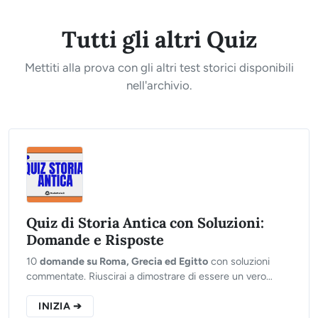
Tutti gli altri Quiz
Mettiti alla prova con gli altri test storici disponibili
nell'archivio.
Quiz di Storia Antica con Soluzioni:
Domande e Risposte
10
domande su Roma, Grecia ed Egitto
con soluzioni
commentate. Riuscirai a dimostrare di essere un vero
Imperatore o finirai in esilio?
INIZIA ➔