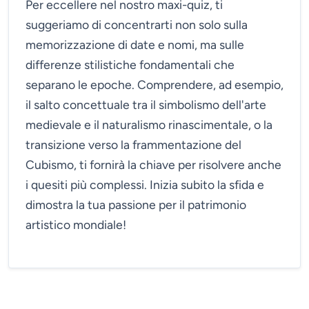
Per eccellere nel nostro maxi-quiz, ti
suggeriamo di concentrarti non solo sulla
memorizzazione di date e nomi, ma sulle
differenze stilistiche fondamentali che
separano le epoche. Comprendere, ad esempio,
il salto concettuale tra il simbolismo dell'arte
medievale e il naturalismo rinascimentale, o la
transizione verso la frammentazione del
Cubismo, ti fornirà la chiave per risolvere anche
i quesiti più complessi. Inizia subito la sfida e
dimostra la tua passione per il patrimonio
artistico mondiale!