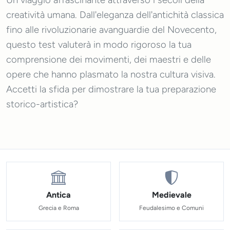
Un viaggio affascinante attraverso i secoli della
creatività umana. Dall'eleganza dell'antichità classica
fino alle rivoluzionarie avanguardie del Novecento,
questo test valuterà in modo rigoroso la tua
comprensione dei movimenti, dei maestri e delle
opere che hanno plasmato la nostra cultura visiva.
Accetti la sfida per dimostrare la tua preparazione
storico-artistica?
Antica
Medievale
Grecia e Roma
Feudalesimo e Comuni