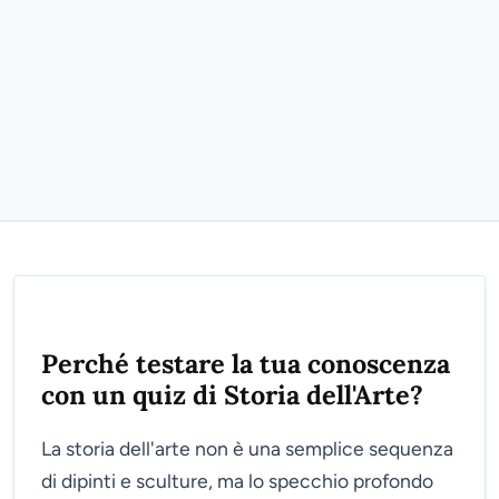
Perché testare la tua conoscenza
con un quiz di Storia dell'Arte?
La storia dell'arte non è una semplice sequenza
di dipinti e sculture, ma lo specchio profondo