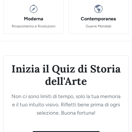
Moderna
Contemporanea
Rinascimento e Rivoluzioni
Guerre Mondiali
Inizia il Quiz di Storia
dell'Arte
Non ci sono limiti di tempo, solo la tua memoria
e il tuo intuito visivo. Rifletti bene prima di ogni
selezione. Buona fortuna!