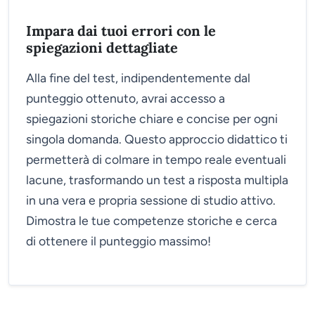
Impara dai tuoi errori con le
spiegazioni dettagliate
Alla fine del test, indipendentemente dal
punteggio ottenuto, avrai accesso a
spiegazioni storiche chiare e concise per ogni
singola domanda. Questo approccio didattico ti
permetterà di colmare in tempo reale eventuali
lacune, trasformando un test a risposta multipla
in una vera e propria sessione di studio attivo.
Dimostra le tue competenze storiche e cerca
di ottenere il punteggio massimo!