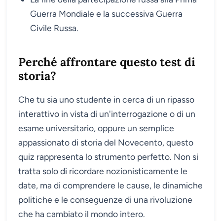
Guerra Mondiale e la successiva Guerra
Civile Russa.
Perché affrontare questo test di
storia?
Che tu sia uno studente in cerca di un ripasso
interattivo in vista di un'interrogazione o di un
esame universitario, oppure un semplice
appassionato di storia del Novecento, questo
quiz rappresenta lo strumento perfetto. Non si
tratta solo di ricordare nozionisticamente le
date, ma di comprendere le cause, le dinamiche
politiche e le conseguenze di una rivoluzione
che ha cambiato il mondo intero.