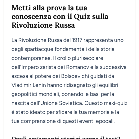
Metti alla prova la tua
conoscenza con il Quiz sulla
Rivoluzione Russa
La Rivoluzione Russa del 1917 rappresenta uno
degli spartiacque fondamentali della storia
contemporanea. Il crollo plurisecolare
dell'Impero zarista dei Romanov e la successiva
ascesa al potere dei Bolscevichi guidati da
Vladimir Lenin hanno ridisegnato gli equilibri
geopolitici mondiali, ponendo le basi per la
nascita dell'Unione Sovietica. Questo maxi-quiz
è stato ideato per sfidare la tua memoria e la
tua comprensione di questi eventi epocali.
Quali argomenti storici copre il test?