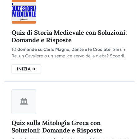
Quiz di Storia Medievale con Soluzioni:
Domande e Risposte
10
domande su Carlo Magno, Dante e le Crociate
. Sei un
Re, un Cavaliere o un semplice servo della gleba? Scoprilo
ora.
INIZIA ➔
🏛️
Quiz sulla Mitologia Greca con
Soluzioni: Domande e Risposte