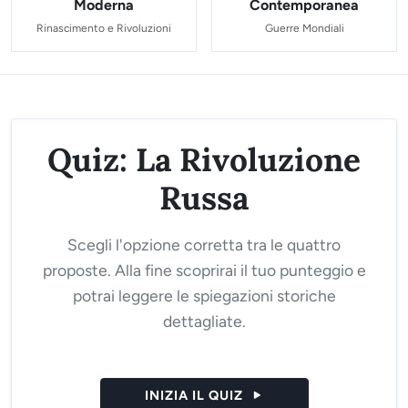
Moderna
Contemporanea
Rinascimento e Rivoluzioni
Guerre Mondiali
Quiz: La Rivoluzione
Russa
Scegli l'opzione corretta tra le quattro
proposte. Alla fine scoprirai il tuo punteggio e
potrai leggere le spiegazioni storiche
dettagliate.
INIZIA IL QUIZ