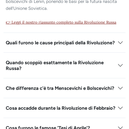
bolscevichi di Lenin, ponendo le basi per la futura nascita
dell'Unione Sovietica.
👉 Leggi il nostro riassunto completo sulla Rivoluzione Russa
Quali furono le cause principali della Rivoluzione?
Quando scoppiò esattamente la Rivoluzione
Russa?
Che differenza c'è tra Menscevichi e Bolscevichi?
Cosa accadde durante la Rivoluzione di Febbraio?
Cosa furono le famose 'Tesi di Aprile'?