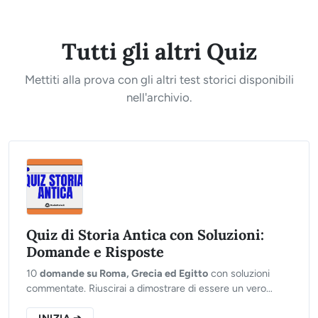
Tutti gli altri Quiz
Mettiti alla prova con gli altri test storici disponibili
nell'archivio.
Quiz di Storia Antica con Soluzioni:
Domande e Risposte
10
domande su Roma, Grecia ed Egitto
con soluzioni
commentate. Riuscirai a dimostrare di essere un vero
Imperatore o finirai in esilio?