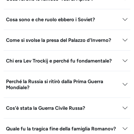
Cosa sono e che ruolo ebbero i Soviet?
Come si svolse la presa del Palazzo d'Inverno?
Chi era Lev Trockij e perché fu fondamentale?
Perché la Russia si ritirò dalla Prima Guerra
Mondiale?
Cos'è stata la Guerra Civile Russa?
Quale fu la tragica fine della famiglia Romanov?