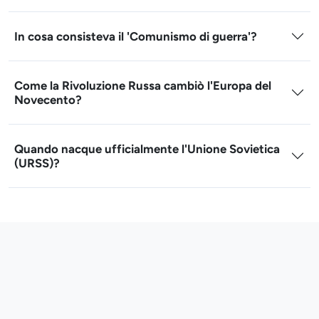
In cosa consisteva il 'Comunismo di guerra'?
Come la Rivoluzione Russa cambiò l'Europa del
Novecento?
Quando nacque ufficialmente l'Unione Sovietica
(URSS)?