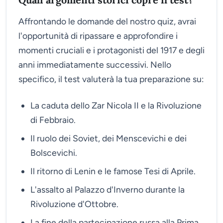
Affrontando le domande del nostro quiz, avrai
l'opportunità di ripassare e approfondire i
momenti cruciali e i protagonisti del 1917 e degli
anni immediatamente successivi. Nello
specifico, il test valuterà la tua preparazione su:
La caduta dello Zar Nicola II e la Rivoluzione
di Febbraio.
Il ruolo dei Soviet, dei Menscevichi e dei
Bolscevichi.
Il ritorno di Lenin e le famose Tesi di Aprile.
L'assalto al Palazzo d'Inverno durante la
Rivoluzione d'Ottobre.
La fine della partecipazione russa alla Prima