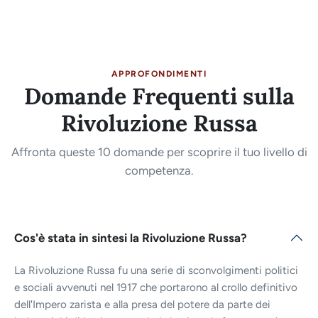
APPROFONDIMENTI
Domande Frequenti sulla
Rivoluzione Russa
Affronta queste 10 domande per scoprire il tuo livello di
competenza.
Cos'è stata in sintesi la Rivoluzione Russa?
La Rivoluzione Russa fu una serie di sconvolgimenti politici
e sociali avvenuti nel 1917 che portarono al crollo definitivo
dell'Impero zarista e alla presa del potere da parte dei