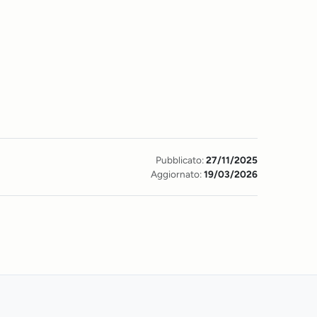
Pubblicato:
27/11/2025
Aggiornato:
19/03/2026