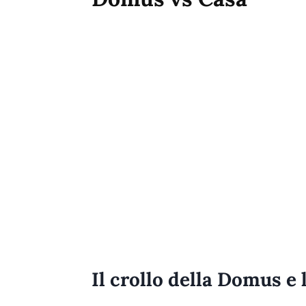
Il crollo della Domus e 