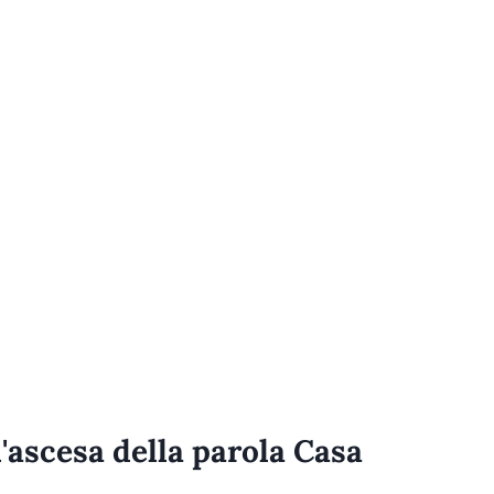
l'ascesa della parola Casa