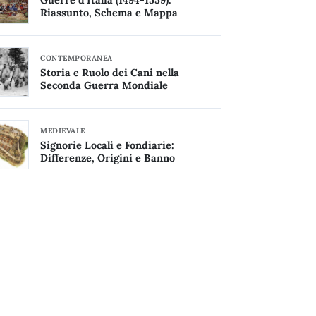
Riassunto, Schema e Mappa
CONTEMPORANEA
Storia e Ruolo dei Cani nella
Seconda Guerra Mondiale
MEDIEVALE
Signorie Locali e Fondiarie:
Differenze, Origini e Banno