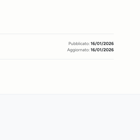
Pubblicato:
16/01/2026
Aggiornato:
16/01/2026