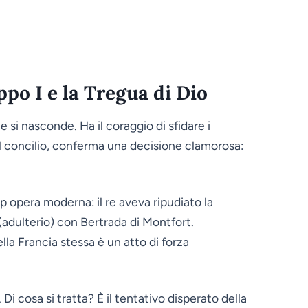
ppo I e la Tregua di Dio
 si nasconde. Ha il coraggio di sfidare i
il concilio, conferma una decisione clamorosa:
p opera moderna: il re aveva ripudiato la
(adulterio) con Bertrada di Montfort.
lla Francia stessa è un atto di forza
. Di cosa si tratta? È il tentativo disperato della