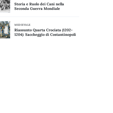
Storia e Ruolo dei Cani nella
Seconda Guerra Mondiale
MEDIEVALE
Riassunto Quarta Crociata (1202-
1204): Saccheggio di Costantinopoli