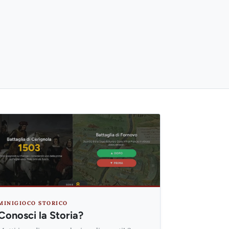
MINIGIOCO STORICO
Conosci la Storia?