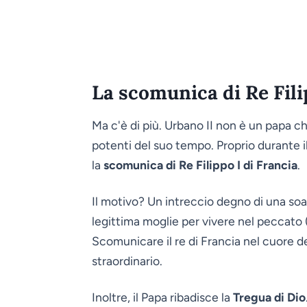
La scomunica di Re Fili
Ma c'è di più. Urbano II non è un papa che
potenti del suo tempo. Proprio durante 
la
scomunica di Re Filippo I di Francia
.
Il motivo? Un intreccio degno di una soa
legittima moglie per vivere nel peccato 
Scomunicare il re di Francia nel cuore de
straordinario.
Inoltre, il Papa ribadisce la
Tregua di Dio