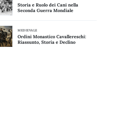
Storia e Ruolo dei Cani nella
Seconda Guerra Mondiale
MEDIEVALE
Ordini Monastico Cavallereschi:
Riassunto, Storia e Declino