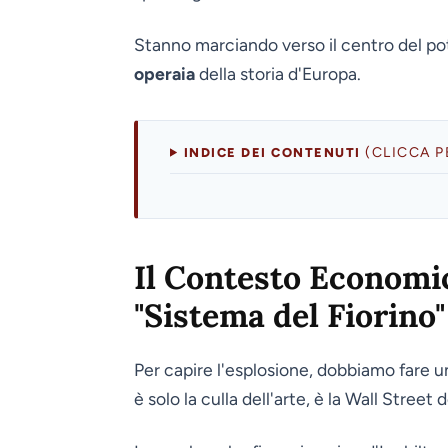
Stanno marciando verso il centro del pot
operaia
della storia d'Europa.
(CLICCA 
INDICE DEI CONTENUTI
Il Contesto Economico
"Sistema del Fiorino"
Per capire l'esplosione, dobbiamo fare u
è solo la culla dell'arte, è la Wall Street