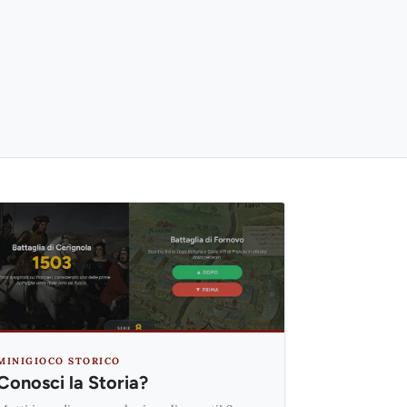
MINIGIOCO STORICO
Conosci la Storia?