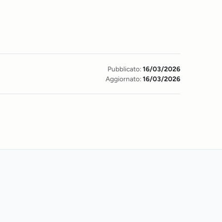
Pubblicato:
16/03/2026
Aggiornato:
16/03/2026