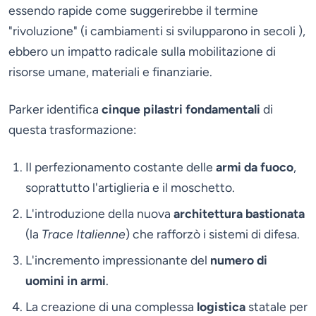
essendo rapide come suggerirebbe il termine
"rivoluzione" (i cambiamenti si svilupparono in secoli ),
ebbero un impatto radicale sulla mobilitazione di
risorse umane, materiali e finanziarie.
Parker identifica
cinque pilastri fondamentali
di
questa trasformazione:
Il perfezionamento costante delle
armi da fuoco
,
soprattutto l'artiglieria e il moschetto.
L'introduzione della nuova
architettura bastionata
(la
Trace Italienne
) che rafforzò i sistemi di difesa.
L'incremento impressionante del
numero di
uomini in armi
.
La creazione di una complessa
logistica
statale per