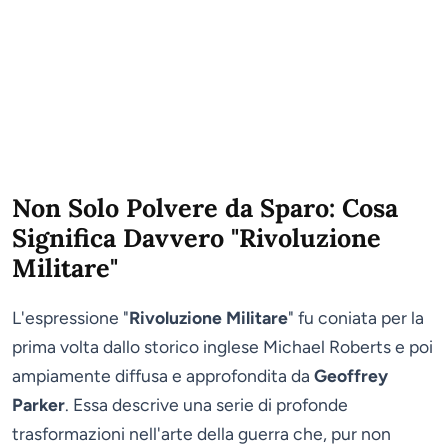
Non Solo Polvere da Sparo: Cosa
Significa Davvero "Rivoluzione
Militare"
L'espressione "
Rivoluzione Militare
" fu coniata per la
prima volta dallo storico inglese Michael Roberts e poi
ampiamente diffusa e approfondita da
Geoffrey
Parker
. Essa descrive una serie di profonde
trasformazioni nell'arte della guerra che, pur non