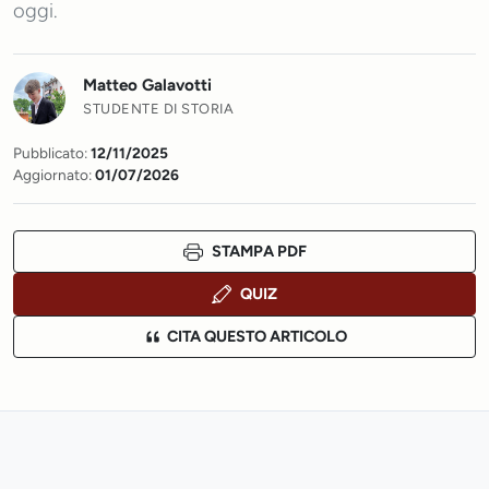
oggi.
Matteo Galavotti
STUDENTE DI STORIA
Pubblicato:
12/11/2025
Aggiornato:
01/07/2026
STAMPA PDF
QUIZ
CITA QUESTO ARTICOLO