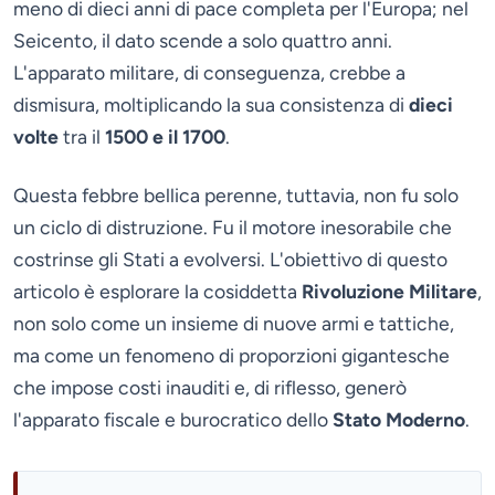
meno di dieci anni di pace completa per l'Europa; nel
Seicento, il dato scende a solo quattro anni.
L'apparato militare, di conseguenza, crebbe a
dismisura, moltiplicando la sua consistenza di
dieci
volte
tra il
1500 e il 1700
.
Questa febbre bellica perenne, tuttavia, non fu solo
un ciclo di distruzione. Fu il motore inesorabile che
costrinse gli Stati a evolversi. L'obiettivo di questo
articolo è esplorare la cosiddetta
Rivoluzione Militare
,
non solo come un insieme di nuove armi e tattiche,
ma come un fenomeno di proporzioni gigantesche
che impose costi inauditi e, di riflesso, generò
l'apparato fiscale e burocratico dello
Stato Moderno
.