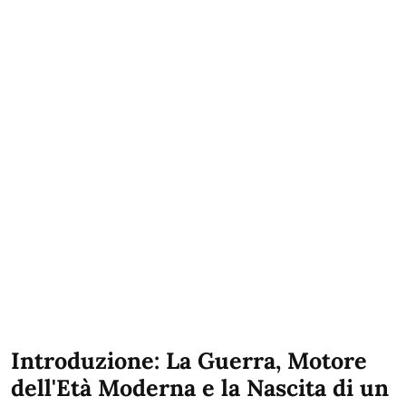
Introduzione: La Guerra, Motore
dell'Età Moderna e la Nascita di un