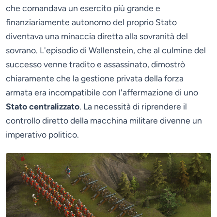
che comandava un esercito più grande e
finanziariamente autonomo del proprio Stato
diventava una minaccia diretta alla sovranità del
sovrano. L'episodio di Wallenstein, che al culmine del
successo venne tradito e assassinato, dimostrò
chiaramente che la gestione privata della forza
armata era incompatibile con l'affermazione di uno
Stato centralizzato
. La necessità di riprendere il
controllo diretto della macchina militare divenne un
imperativo politico.