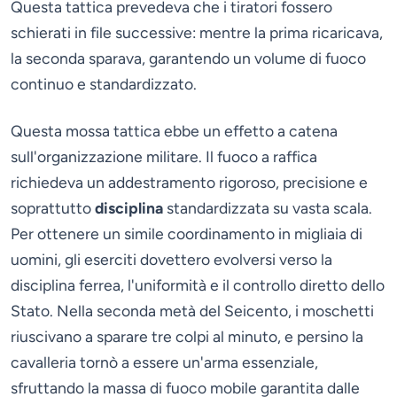
Questa tattica prevedeva che i tiratori fossero
schierati in file successive: mentre la prima ricaricava,
la seconda sparava, garantendo un volume di fuoco
continuo e standardizzato.
Questa mossa tattica ebbe un effetto a catena
sull'organizzazione militare. Il fuoco a raffica
richiedeva un addestramento rigoroso, precisione e
soprattutto
disciplina
standardizzata su vasta scala.
Per ottenere un simile coordinamento in migliaia di
uomini, gli eserciti dovettero evolversi verso la
disciplina ferrea, l'uniformità e il controllo diretto dello
Stato. Nella seconda metà del Seicento, i moschetti
riuscivano a sparare tre colpi al minuto, e persino la
cavalleria tornò a essere un'arma essenziale,
sfruttando la massa di fuoco mobile garantita dalle