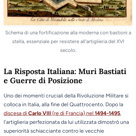
Schema di una fortificazione alla moderna con bastioni a
stella, essenziale per resistere all'artiglieria del XVI
secolo.
La Risposta Italiana: Muri Bastiati
e Guerre di Posizione
Uno dei momenti cruciali della Rivoluzione Militare si
colloca in Italia, alla fine del Quattrocento. Dopo la
discesa di
Carlo VIII
(re di Francia) nel
1494-1495
,
l'artiglieria perfezionata da lui utilizzata dimostrò una
superiorità schiacciante contro le vecchie