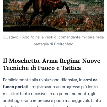
Gustavo II Adolfo nelle vesti di comandante militare nella
battaglia di Breitenfeld
Il Moschetto, Arma Regina: Nuove
Tecniche di Fuoco e Tattica
Parallelamente alla rivoluzione difensiva, le
armi da
fuoco portatili
registravano un progresso più lento,
ma altrettanto decisivo. In un primo momento, gli
archibugi erano imprecisi e poco maneggevoli, tanto