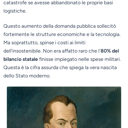
catastrofe se avesse abbandonato le proprie basi
logistiche.
Questo aumento della domanda pubblica sollecitò
fortemente le strutture economiche e la tecnologia.
Ma soprattutto, spinse i costi ai limiti
dell’insostenibile. Non era affatto raro che l'
80% del
bilancio statale
finisse impiegato nelle spese militari.
Questa è la cifra assurda che spiega la vera nascita
dello Stato moderno.