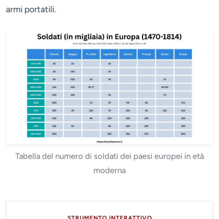
armi portatili.
Tabella del numero di soldati dei paesi europei in età
moderna
STRUMENTO INTERATTIVO