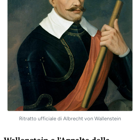
Ritratto ufficiale di Albrecht von Wallenstein