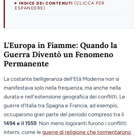
(CLICCA PER
INDICE DEI CONTENUTI
ESPANDERE)
L'Europa in Fiamme: Quando la
Guerra Diventò un Fenomeno
Permanente
La costante belligeranza dell'Età Moderna non si
manifestava solo nella frequenza, ma anche nella
durata e nell'estensione geografica dei conflitti. Le
guerre d'Italia tra Spagna e Francia, ad esempio,
occuparono gran parte del periodo compreso tra il
1494 e il 1559
. Non meno logoranti furono i conflitti
interni, come le
guerre di religione che tormentarono