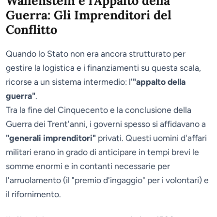
Wallenstein e l'Appalto della
Guerra: Gli Imprenditori del
Conflitto
Quando lo Stato non era ancora strutturato per
gestire la logistica e i finanziamenti su questa scala,
ricorse a un sistema intermedio: l'
"appalto della
guerra"
.
Tra la fine del Cinquecento e la conclusione della
Guerra dei Trent'anni, i governi spesso si affidavano a
"generali imprenditori"
privati. Questi uomini d'affari
militari erano in grado di anticipare in tempi brevi le
somme enormi e in contanti necessarie per
l'arruolamento (il "premio d'ingaggio" per i volontari) e
il rifornimento.