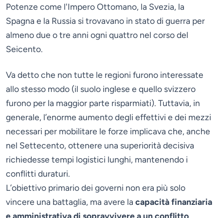
Potenze come l'Impero Ottomano, la Svezia, la
Spagna e la Russia si trovavano in stato di guerra per
almeno due o tre anni ogni quattro nel corso del
Seicento.
Va detto che non tutte le regioni furono interessate
allo stesso modo (il suolo inglese e quello svizzero
furono per la maggior parte risparmiati). Tuttavia, in
generale, l’enorme aumento degli effettivi e dei mezzi
necessari per mobilitare le forze implicava che, anche
nel Settecento, ottenere una superiorità decisiva
richiedesse tempi logistici lunghi, mantenendo i
conflitti duraturi.
L’obiettivo primario dei governi non era più solo
vincere una battaglia, ma avere la
capacità finanziaria
e amministrativa di sopravvivere a un conflitto