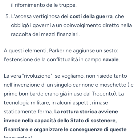
il rifornimento delle truppe.
L'ascesa vertiginosa dei
costi della guerra
, che
obbligò i governi a un coinvolgimento diretto nella
raccolta dei mezzi finanziari.
A questi elementi, Parker ne aggiunse un sesto:
l'estensione della conflittualità in campo
navale
.
La vera "rivoluzione", se vogliamo, non risiede tanto
nell'invenzione di un singolo cannone o moschetto (le
prime bombarde erano già in uso dal Trecento). La
tecnologia militare, in alcuni aspetti, rimase
staticamente ferma.
La rottura storica avviene
invece nella capacità dello Stato di sostenere,
finanziare e organizzare le conseguenze di queste