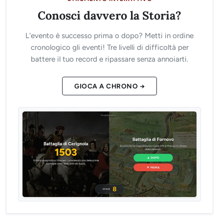
Conosci davvero la Storia?
L'evento è successo prima o dopo? Metti in ordine
cronologico gli eventi! Tre livelli di difficoltà per
battere il tuo record e ripassare senza annoiarti.
GIOCA A CHRONO →