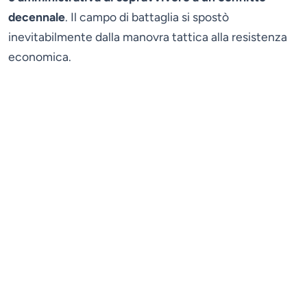
decennale
. Il campo di battaglia si spostò
inevitabilmente dalla manovra tattica alla resistenza
economica.