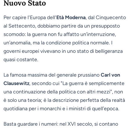
Nuovo Stato
Per capire l'Europa dell'
Età Moderna
, dal Cinquecento
al Settecento, dobbiamo partire da un presupposto
scomodo: la guerra non fu affatto un’interruzione,
un’anomalia, ma la condizione politica normale. I
governi europei vivevano in uno stato di belligeranza
quasi costante.
La famosa massima del generale prussiano
Carl von
Clausewitz
, secondo cui "La guerra è semplicemente
una continuazione della politica con altri mezzi", non
è solo una teoria; è la descrizione perfetta della realtà
quotidiana per i monarchi e i ministri di quell’epoca.
Basta guardare i numeri: nel XVI secolo, si contano