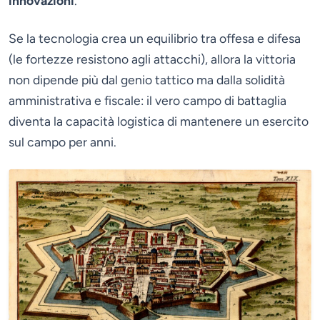
innovazioni
.
Se la tecnologia crea un equilibrio tra offesa e difesa
(le fortezze resistono agli attacchi), allora la vittoria
non dipende più dal genio tattico ma dalla solidità
amministrativa e fiscale: il vero campo di battaglia
diventa la capacità logistica di mantenere un esercito
sul campo per anni.