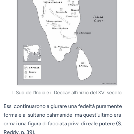
Il Sud dell'India e il Deccan all'inizio del XVI secolo
Essi continuarono a giurare una fedeltà puramente
formale al sultano bahmanide, ma quest’ultimo era
ormai una figura di facciata priva di reale potere (S.
Reddy, p. 39).