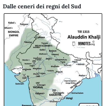
Dalle ceneri dei regni del Sud