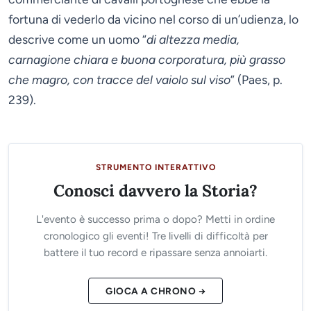
fortuna di vederlo da vicino nel corso di un’udienza, lo
descrive come un uomo “
di altezza media,
carnagione chiara e buona corporatura, più grasso
che magro, con tracce del vaiolo sul viso
” (Paes, p.
239).
STRUMENTO INTERATTIVO
Conosci davvero la Storia?
L'evento è successo prima o dopo? Metti in ordine
cronologico gli eventi! Tre livelli di difficoltà per
battere il tuo record e ripassare senza annoiarti.
GIOCA A CHRONO →