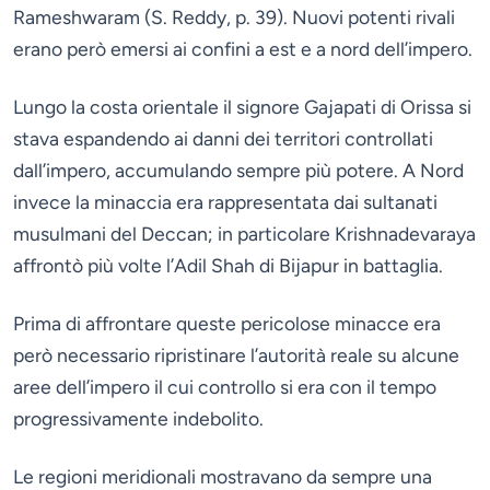
Rameshwaram (S. Reddy, p. 39). Nuovi potenti rivali
erano però emersi ai confini a est e a nord dell’impero.
Lungo la costa orientale il signore Gajapati di Orissa si
stava espandendo ai danni dei territori controllati
dall’impero, accumulando sempre più potere. A Nord
invece la minaccia era rappresentata dai sultanati
musulmani del Deccan; in particolare Krishnadevaraya
affrontò più volte l’Adil Shah di Bijapur in battaglia.
Prima di affrontare queste pericolose minacce era
però necessario ripristinare l’autorità reale su alcune
aree dell’impero il cui controllo si era con il tempo
progressivamente indebolito.
Le regioni meridionali mostravano da sempre una