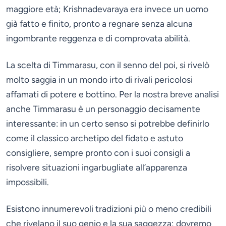
maggiore età; Krishnadevaraya era invece un uomo
già fatto e finito, pronto a regnare senza alcuna
ingombrante reggenza e di comprovata abilità.
La scelta di Timmarasu, con il senno del poi, si rivelò
molto saggia in un mondo irto di rivali pericolosi
affamati di potere e bottino. Per la nostra breve analisi
anche Timmarasu è un personaggio decisamente
interessante: in un certo senso si potrebbe definirlo
come il classico archetipo del fidato e astuto
consigliere, sempre pronto con i suoi consigli a
risolvere situazioni ingarbugliate all’apparenza
impossibili.
Esistono innumerevoli tradizioni più o meno credibili
che rivelano il suo genio e la sua saggezza; dovremo