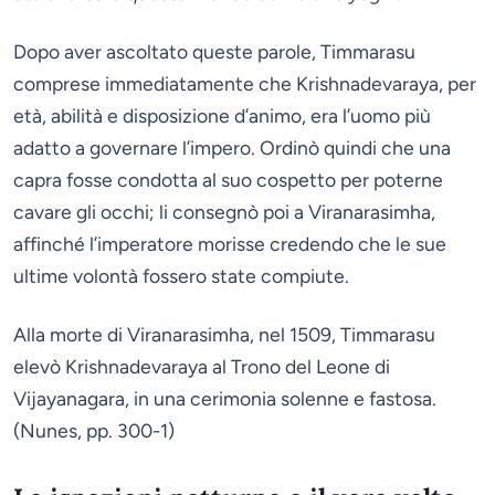
Dopo aver ascoltato queste parole, Timmarasu
comprese immediatamente che Krishnadevaraya, per
età, abilità e disposizione d’animo, era l’uomo più
adatto a governare l’impero. Ordinò quindi che una
capra fosse condotta al suo cospetto per poterne
cavare gli occhi; li consegnò poi a Viranarasimha,
affinché l’imperatore morisse credendo che le sue
ultime volontà fossero state compiute.
Alla morte di Viranarasimha, nel 1509, Timmarasu
elevò Krishnadevaraya al Trono del Leone di
Vijayanagara, in una cerimonia solenne e fastosa.
(Nunes, pp. 300-1)