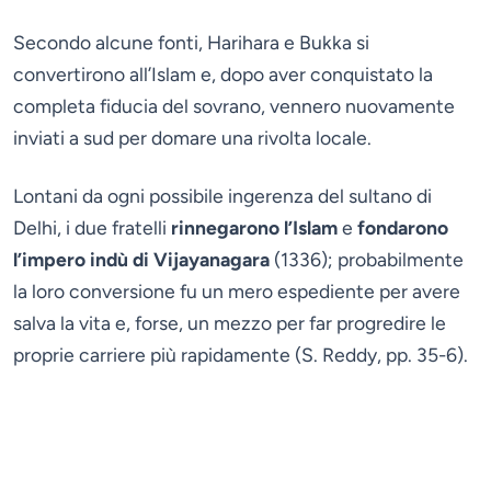
Secondo alcune fonti, Harihara e Bukka si
convertirono all’Islam e, dopo aver conquistato la
completa fiducia del sovrano, vennero nuovamente
inviati a sud per domare una rivolta locale.
Lontani da ogni possibile ingerenza del sultano di
Delhi, i due fratelli
rinnegarono l’Islam
e
fondarono
l’impero indù di Vijayanagara
(1336); probabilmente
la loro conversione fu un mero espediente per avere
salva la vita e, forse, un mezzo per far progredire le
proprie carriere più rapidamente (S. Reddy, pp. 35-6).