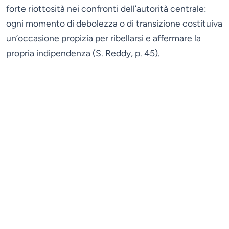
forte riottosità nei confronti dell’autorità centrale:
ogni momento di debolezza o di transizione costituiva
un’occasione propizia per ribellarsi e affermare la
propria indipendenza (S. Reddy, p. 45).