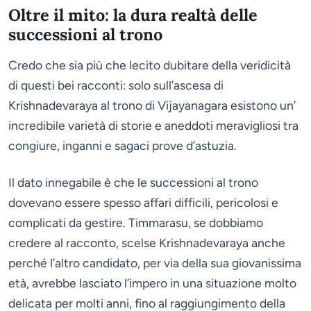
Oltre il mito: la dura realtà delle
successioni al trono
Credo che sia più che lecito dubitare della veridicità
di questi bei racconti: solo sull’ascesa di
Krishnadevaraya al trono di Vijayanagara esistono un’
incredibile varietà di storie e aneddoti meravigliosi tra
congiure, inganni e sagaci prove d’astuzia.
Il dato innegabile è che le successioni al trono
dovevano essere spesso affari difficili, pericolosi e
complicati da gestire. Timmarasu, se dobbiamo
credere al racconto, scelse Krishnadevaraya anche
perché l’altro candidato, per via della sua giovanissima
età, avrebbe lasciato l’impero in una situazione molto
delicata per molti anni, fino al raggiungimento della