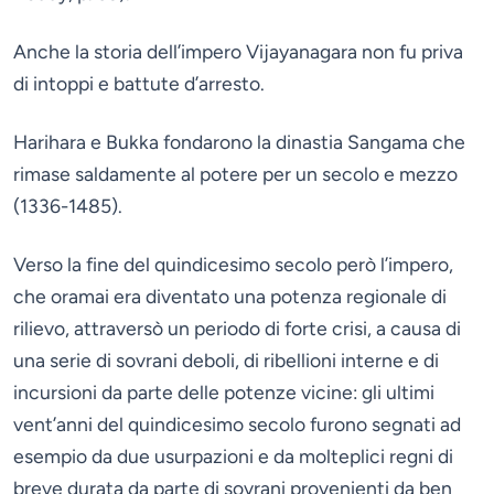
Anche la storia dell’impero Vijayanagara non fu priva
di intoppi e battute d’arresto.
Harihara e Bukka fondarono la dinastia Sangama che
rimase saldamente al potere per un secolo e mezzo
(1336-1485).
Verso la fine del quindicesimo secolo però l’impero,
che oramai era diventato una potenza regionale di
rilievo, attraversò un periodo di forte crisi, a causa di
una serie di sovrani deboli, di ribellioni interne e di
incursioni da parte delle potenze vicine: gli ultimi
vent’anni del quindicesimo secolo furono segnati ad
esempio da due usurpazioni e da molteplici regni di
breve durata da parte di sovrani provenienti da ben