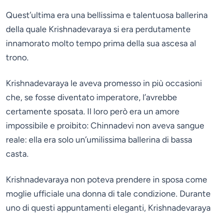
Quest’ultima era una bellissima e talentuosa ballerina
della quale Krishnadevaraya si era perdutamente
innamorato molto tempo prima della sua ascesa al
trono.
Krishnadevaraya le aveva promesso in più occasioni
che, se fosse diventato imperatore, l’avrebbe
certamente sposata. Il loro però era un amore
impossibile e proibito: Chinnadevi non aveva sangue
reale: ella era solo un’umilissima ballerina di bassa
casta.
Krishnadevaraya non poteva prendere in sposa come
moglie ufficiale una donna di tale condizione. Durante
uno di questi appuntamenti eleganti, Krishnadevaraya