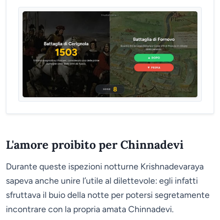
L'amore proibito per Chinnadevi
Durante queste ispezioni notturne Krishnadevaraya
sapeva anche unire l’utile al dilettevole: egli infatti
sfruttava il buio della notte per potersi segretamente
incontrare con la propria amata Chinnadevi.