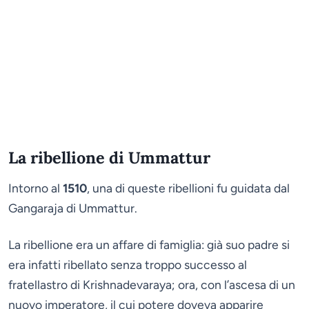
La ribellione di Ummattur
Intorno al
1510
, una di queste ribellioni fu guidata dal
Gangaraja di Ummattur.
La ribellione era un affare di famiglia: già suo padre si
era infatti ribellato senza troppo successo al
fratellastro di Krishnadevaraya; ora, con l’ascesa di un
nuovo imperatore, il cui potere doveva apparire