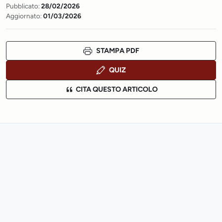
Pubblicato:
28/02/2026
Aggiornato:
01/03/2026
STAMPA PDF
QUIZ
CITA QUESTO ARTICOLO