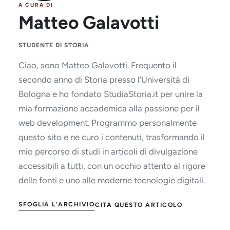
A CURA DI
Matteo Galavotti
STUDENTE DI STORIA
Ciao, sono Matteo Galavotti. Frequento il
secondo anno di Storia presso l'Università di
Bologna e ho fondato StudiaStoria.it per unire la
mia formazione accademica alla passione per il
web development. Programmo personalmente
questo sito e ne curo i contenuti, trasformando il
mio percorso di studi in articoli di divulgazione
accessibili a tutti, con un occhio attento al rigore
delle fonti e uno alle moderne tecnologie digitali.
SFOGLIA L'ARCHIVIO
CITA QUESTO ARTICOLO