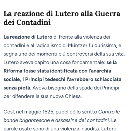
La reazione di Lutero alla Guerra
dei Contadini
La reazione di Lutero
di fronte alla violenza dei
contadini e al radicalismo di Müntzer fu durissima, e
segna uno dei momenti più controversi della sua vita.
Lutero aveva capito una cosa fondamentale:
se la
Riforma fosse stata identificata con l'anarchia
sociale, i Principi tedeschi l'avrebbero schiacciata
senza pietà
. Aveva bisogno della spada dei Principi
per difendere la sua nuova Chiesa.
Così, nel maggio 1525, pubblicò lo scritto
Contro le
bande brigantesche e assassine dei contadini
. Le
parole usate sono di una violenza inaudita. Lutero