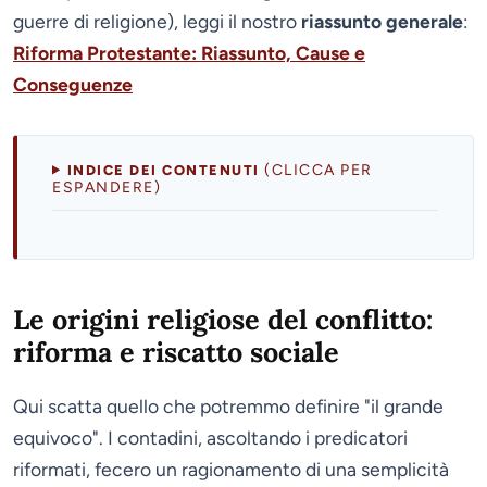
guerre di religione), leggi il nostro
riassunto generale
:
Riforma Protestante: Riassunto, Cause e
Conseguenze
(CLICCA PER
INDICE DEI CONTENUTI
ESPANDERE)
Le origini religiose del conflitto:
riforma e riscatto sociale
Qui scatta quello che potremmo definire "il grande
equivoco". I contadini, ascoltando i predicatori
riformati, fecero un ragionamento di una semplicità