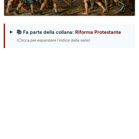
📚 Fa parte della collana:
Riforma Protestante
(Clicca per espandere l'indice della serie)