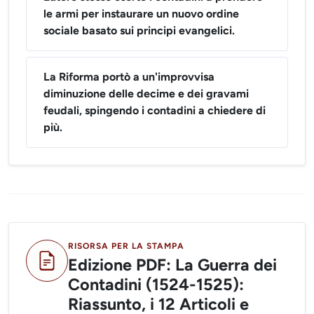
le armi per instaurare un nuovo ordine
sociale basato sui principi evangelici.
La Riforma portò a un'improvvisa
diminuzione delle decime e dei gravami
feudali, spingendo i contadini a chiedere di
più.
RISORSA PER LA STAMPA
Edizione PDF: La Guerra dei
Contadini (1524-1525):
Riassunto, i 12 Articoli e