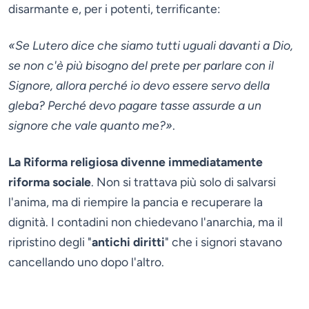
disarmante e, per i potenti, terrificante:
«Se Lutero dice che siamo tutti uguali davanti a Dio,
se non c'è più bisogno del prete per parlare con il
Signore, allora perché io devo essere servo della
gleba? Perché devo pagare tasse assurde a un
signore che vale quanto me?»
.
La Riforma religiosa divenne immediatamente
riforma sociale
. Non si trattava più solo di salvarsi
l'anima, ma di riempire la pancia e recuperare la
dignità. I contadini non chiedevano l'anarchia, ma il
ripristino degli "
antichi diritti
" che i signori stavano
cancellando uno dopo l'altro.