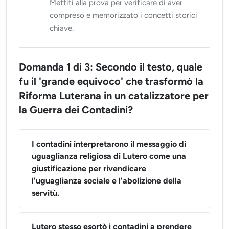
Mettiti alla prova per verificare di aver
compreso e memorizzato i concetti storici
chiave.
Domanda 1 di 3: Secondo il testo, quale
fu il 'grande equivoco' che trasformò la
Riforma Luterana in un catalizzatore per
la Guerra dei Contadini?
I contadini interpretarono il messaggio di
uguaglianza religiosa di Lutero come una
giustificazione per rivendicare
l'uguaglianza sociale e l'abolizione della
servitù.
Lutero stesso esortò i contadini a prendere