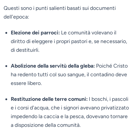
Questi sono i punti salienti basati sui documenti
dell'epoca:
Elezione dei parroci:
Le comunità volevano il
diritto di eleggere i propri pastori e, se necessario,
di destituirli.
Abolizione della servitù della gleba:
Poiché Cristo
ha redento tutti col suo sangue, il contadino deve
essere libero.
Restituzione delle terre comuni:
I boschi, i pascoli
e i corsi d'acqua, che i signori avevano privatizzato
impedendo la caccia e la pesca, dovevano tornare
a disposizione della comunità.