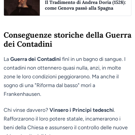
Il Tradimento di Andrea Doria (1528):
come Genova passò alla Spagna
Conseguenze storiche della Guerra
dei Contadini
La
Guerra dei Contadini
finì in un bagno di sangue. I
contadini non ottennero quasi nulla, anzi, in molte
zone le loro condizioni peggiorarono. Ma anche il
sogno di una "Riforma dal basso" morì a
Frankenhausen.
Chi vinse davvero?
Vinsero i Principi tedeschi
.
Rafforzarono il loro potere statale, incamerarono i
beni della Chiesa e assunsero il controllo delle nuove