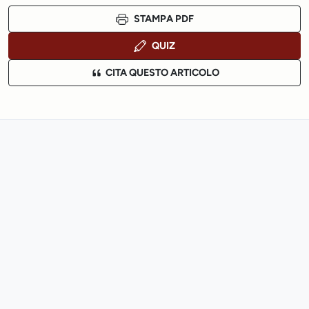
STAMPA PDF
QUIZ
CITA QUESTO ARTICOLO