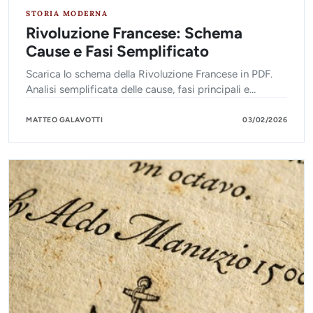
STORIA MODERNA
Rivoluzione Francese: Schema
Cause e Fasi Semplificato
Scarica lo schema della Rivoluzione Francese in PDF.
Analisi semplificata delle cause, fasi principali e
cronologia dal 1789 al 1799 per scuola e ripasso.
MATTEO GALAVOTTI
03/02/2026