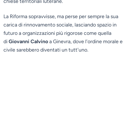
chiese territoriali luterane.
La Riforma sopravvisse, ma perse per sempre la sua
carica di rinnovamento sociale, lasciando spazio in
futuro a organizzazioni più rigorose come quella
di
Giovanni Calvino
a Ginevra, dove l'ordine morale e
civile sarebbero diventati un tutt'uno.