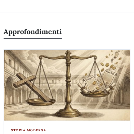
Approfondimenti
STORIA MODERNA