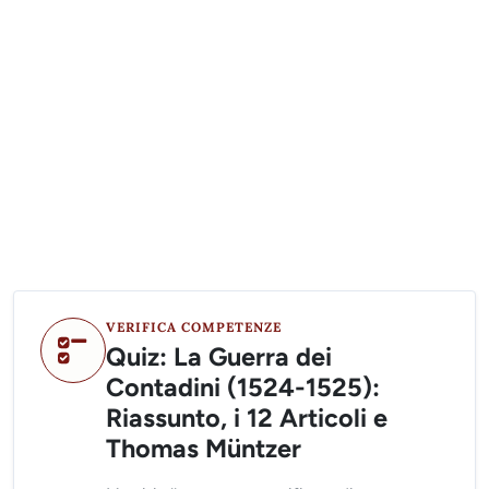
VERIFICA COMPETENZE
Quiz: La Guerra dei
Contadini (1524-1525):
Riassunto, i 12 Articoli e
Thomas Müntzer