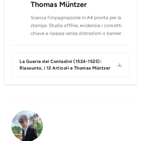
Thomas Müntzer
Scarica l'impaginazione in A4 pronta per la
stampa. Studia offline, evidenzia i concetti
chiave e ripassa senza distrazioni o banner.
La Guerra dei Contadini (1524-1525):
Riassunto, i 12 Articoli e Thomas Müntzer