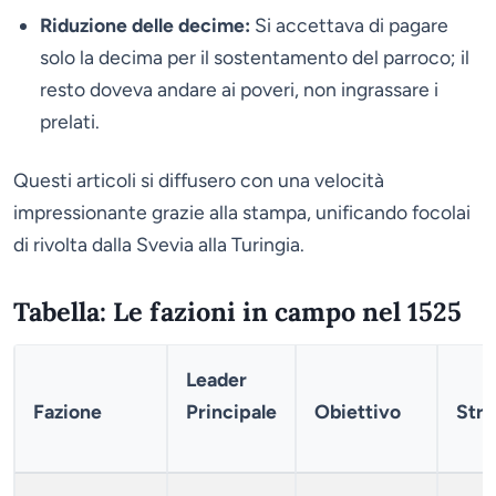
Riduzione delle decime:
Si accettava di pagare
solo la decima per il sostentamento del parroco; il
resto doveva andare ai poveri, non ingrassare i
prelati.
Questi articoli si diffusero con una velocità
impressionante grazie alla stampa, unificando focolai
di rivolta dalla Svevia alla Turingia.
Tabella: Le fazioni in campo nel 1525
Leader
Fazione
Principale
Obiettivo
Str