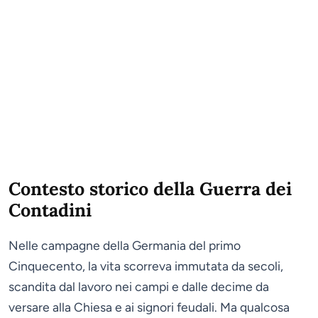
Contesto storico della Guerra dei
Contadini
Nelle campagne della Germania del primo
Cinquecento, la vita scorreva immutata da secoli,
scandita dal lavoro nei campi e dalle decime da
versare alla Chiesa e ai signori feudali. Ma qualcosa