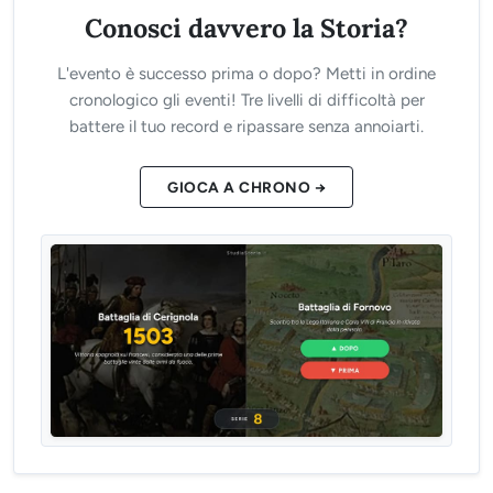
Conosci davvero la Storia?
L'evento è successo prima o dopo? Metti in ordine
cronologico gli eventi! Tre livelli di difficoltà per
battere il tuo record e ripassare senza annoiarti.
GIOCA A CHRONO →