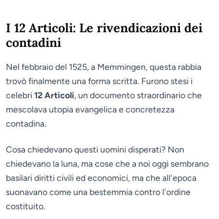
I 12 Articoli: Le rivendicazioni dei
contadini
Nel febbraio del 1525, a Memmingen, questa rabbia
trovò finalmente una forma scritta. Furono stesi i
celebri
12 Articoli
, un documento straordinario che
mescolava utopia evangelica e concretezza
contadina.
Cosa chiedevano questi uomini disperati? Non
chiedevano la luna, ma cose che a noi oggi sembrano
basilari diritti civili ed economici, ma che all'epoca
suonavano come una bestemmia contro l'ordine
costituito.