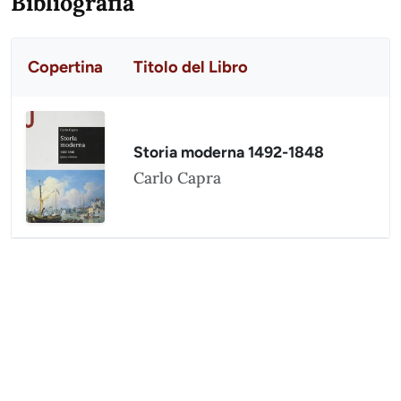
Bibliografia
Copertina
Titolo del Libro
Storia moderna 1492-1848
Carlo Capra