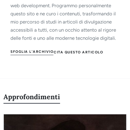
web development. Programmo personalmente
questo sito e ne curo i contenuti, trasformando il
mio percorso di studi in articoli di divulgazione
accessibili a tutti, con un occhio attento al rigore
delle fonti e uno alle moderne tecnologie digitali.
SFOGLIA L'ARCHIVIO
CITA QUESTO ARTICOLO
Approfondimenti