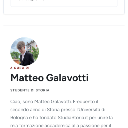
A CURA DI
Matteo Galavotti
STUDENTE DI STORIA
Ciao, sono Matteo Galavotti. Frequento il
secondo anno di Storia presso l'Università di
Bologna e ho fondato StudiaStoria.it per unire la
mia formazione accademica alla passione per il