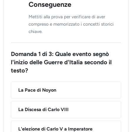
Conseguenze
Mettiti alla prova per verificare di aver
compreso e memorizzato i concetti storici
chiave.
Domanda 1 di 3: Quale evento segnò
l'inizio delle Guerre d'Italia secondo il
testo?
La Pace di Noyon
La Discesa di Carlo VIII
L'elezione di Carlo V a Imperatore