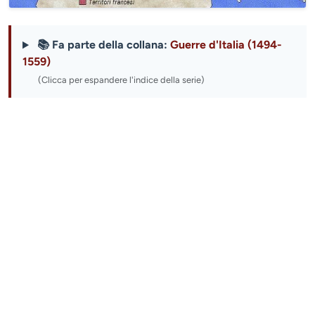
📚 Fa parte della collana:
Guerre d'Italia (1494-
1559)
(Clicca per espandere l'indice della serie)