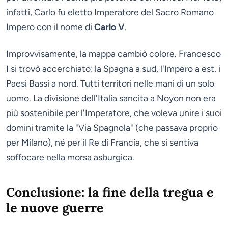
infatti, Carlo fu eletto Imperatore del Sacro Romano
Impero con il nome di
Carlo V
.
Improvvisamente, la mappa cambiò colore. Francesco
I si trovò accerchiato: la Spagna a sud, l'Impero a est, i
Paesi Bassi a nord. Tutti territori nelle mani di un solo
uomo. La divisione dell'Italia sancita a Noyon non era
più sostenibile per l'Imperatore, che voleva unire i suoi
domini tramite la "Via Spagnola" (che passava proprio
per Milano), né per il Re di Francia, che si sentiva
soffocare nella morsa asburgica.
Conclusione: la fine della tregua e
le nuove guerre