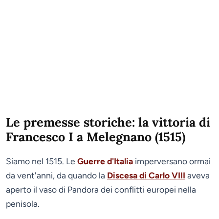
Le premesse storiche: la vittoria di
Francesco I a Melegnano (1515)
Siamo nel 1515. Le
Guerre d'Italia
imperversano ormai
da vent'anni, da quando la
Discesa di Carlo VIII
aveva
aperto il vaso di Pandora dei conflitti europei nella
penisola.