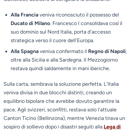
Alla Francia
veniva riconosciuto il possesso del
Ducato di Milano
. Francesco I consolidava così il
suo dominio sul Nord Italia, porta d'accesso
strategica verso il cuore dell'Europa.
Alla Spagna
veniva confermato il
Regno di Napoli
,
oltre alla Sicilia e alla Sardegna. Il Mezzogiorno
restava quindi saldamente in mani iberiche.
Sulla carta, sembrava la soluzione perfetta. L'Italia
veniva divisa in due blocchi distinti, creando un
equilibrio bipolare che avrebbe dovuto garantire la
pace. Agli svizzeri, sconfitti, restava solo l'attuale
Canton Ticino (Bellinzona), mentre Venezia tirava un
sospiro di sollievo dopo i disastri seguiti alla
Lega di