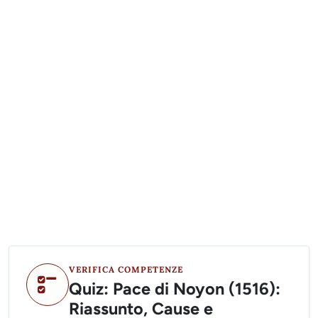
VERIFICA COMPETENZE
Quiz: Pace di Noyon (1516):
Riassunto, Cause e