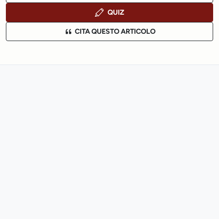
QUIZ
CITA QUESTO ARTICOLO