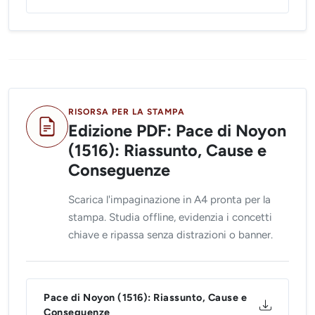
RISORSA PER LA STAMPA
Edizione PDF: Pace di Noyon
(1516): Riassunto, Cause e
Conseguenze
Scarica l'impaginazione in A4 pronta per la
stampa. Studia offline, evidenzia i concetti
chiave e ripassa senza distrazioni o banner.
Pace di Noyon (1516): Riassunto, Cause e
Conseguenze