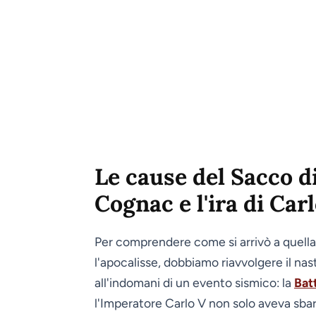
Le cause del Sacco d
Cognac e l'ira di Car
Per comprendere come si arrivò a quell
l'apocalisse, dobbiamo riavvolgere il nast
all'indomani di un evento sismico: la
Batt
l'Imperatore Carlo V non solo aveva sbar