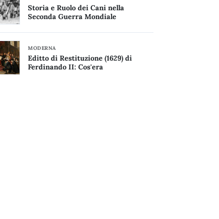
Storia e Ruolo dei Cani nella
Seconda Guerra Mondiale
MODERNA
Editto di Restituzione (1629) di
Ferdinando II: Cos'era