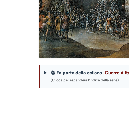
📚 Fa parte della collana:
Guerre d'It
(Clicca per espandere l'indice della serie)