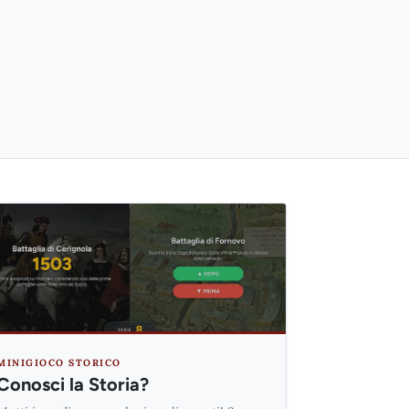
MINIGIOCO STORICO
Conosci la Storia?