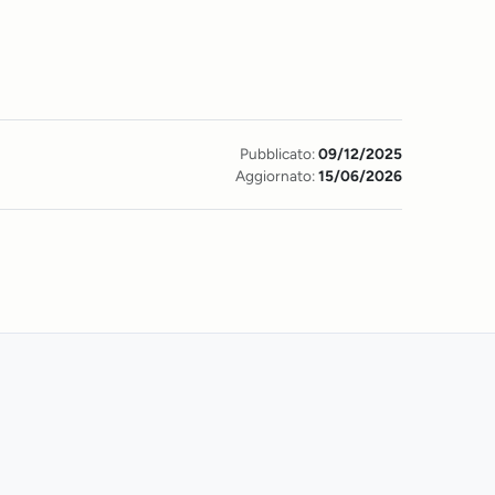
Pubblicato:
09/12/2025
Aggiornato:
15/06/2026