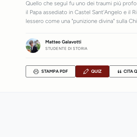
Quello che seguì fu uno dei traumi più profon
il Papa assediato in Castel Sant'Angelo e il 
lessero come una "punizione divina" sulla Chi
Matteo Galavotti
STUDENTE DI STORIA
STAMPA PDF
QUIZ
CITA 