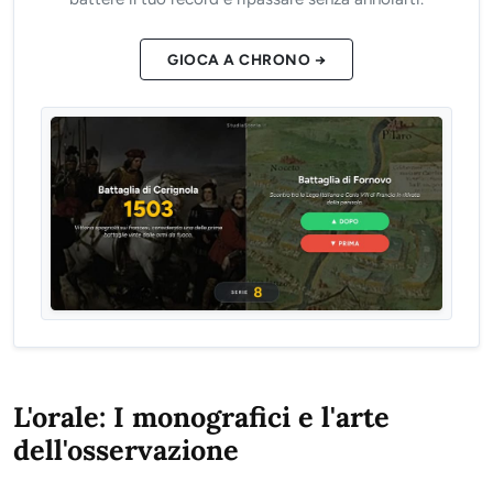
GIOCA A CHRONO →
L'orale: I monografici e l'arte
dell'osservazione