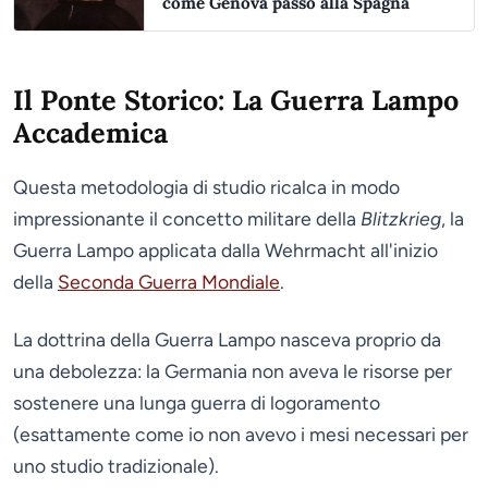
come Genova passò alla Spagna
Il Ponte Storico: La Guerra Lampo
Accademica
Questa metodologia di studio ricalca in modo
impressionante il concetto militare della
Blitzkrieg
, la
Guerra Lampo applicata dalla Wehrmacht all'inizio
della
Seconda Guerra Mondiale
.
La dottrina della Guerra Lampo nasceva proprio da
una debolezza: la Germania non aveva le risorse per
sostenere una lunga guerra di logoramento
(esattamente come io non avevo i mesi necessari per
uno studio tradizionale).