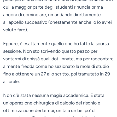
cui la maggior parte degli studenti rinuncia prima
ancora di cominciare, rimandando direttamente
all'appello successivo (onestamente anche io lo avrei
voluto fare).
Eppure, è esattamente quello che ho fatto la scorsa
sessione. Non sto scrivendo questo pezzo per
vantarmi di chissà quali doti innate, ma per raccontare
a mente fredda come ho sezionato la mole di studio
fino a ottenere un 27 allo scritto, poi tramutato in 29
all'orale.
Non c'è stata nessuna magia accademica. È stata
un'operazione chirurgica di calcolo del rischio e
ottimizzazione dei tempi, unita a un bel po' di