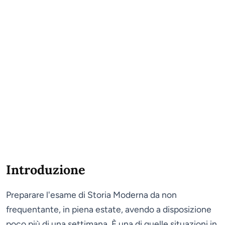
Introduzione
Preparare l'esame di Storia Moderna da non
frequentante, in piena estate, avendo a disposizione
poco più di una settimana. È una di quelle situazioni in