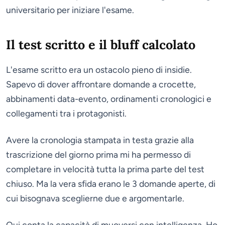
universitario per iniziare l'esame.
Il test scritto e il bluff calcolato
L'esame scritto era un ostacolo pieno di insidie.
Sapevo di dover affrontare domande a crocette,
abbinamenti data-evento, ordinamenti cronologici e
collegamenti tra i protagonisti.
Avere la cronologia stampata in testa grazie alla
trascrizione del giorno prima mi ha permesso di
completare in velocità tutta la prima parte del test
chiuso. Ma la vera sfida erano le 3 domande aperte, di
cui bisognava sceglierne due e argomentarle.
Qui conta la capacità di muoversi con intelligenza. Ho