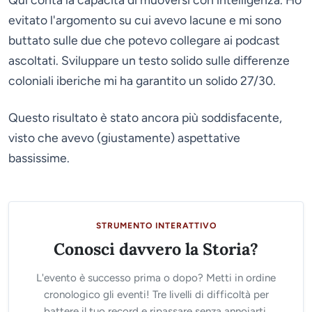
evitato l'argomento su cui avevo lacune e mi sono
buttato sulle due che potevo collegare ai podcast
ascoltati. Sviluppare un testo solido sulle differenze
coloniali iberiche mi ha garantito un solido 27/30.
Questo risultato è stato ancora più soddisfacente,
visto che avevo (giustamente) aspettative
bassissime.
STRUMENTO INTERATTIVO
Conosci davvero la Storia?
L'evento è successo prima o dopo? Metti in ordine
cronologico gli eventi! Tre livelli di difficoltà per
battere il tuo record e ripassare senza annoiarti.