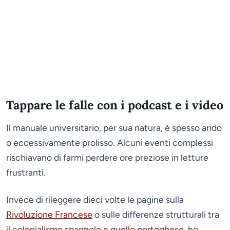
Tappare le falle con i podcast e i video
Il manuale universitario, per sua natura, è spesso arido
o eccessivamente prolisso. Alcuni eventi complessi
rischiavano di farmi perdere ore preziose in letture
frustranti.
Invece di rileggere dieci volte le pagine sulla
Rivoluzione Francese
o sulle differenze strutturali tra
il
colonialismo spagnolo e quello portoghese
, ho