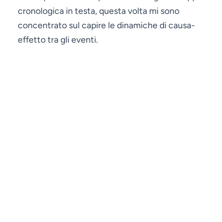
cronologica in testa, questa volta mi sono
concentrato sul capire le dinamiche di causa-
effetto tra gli eventi.