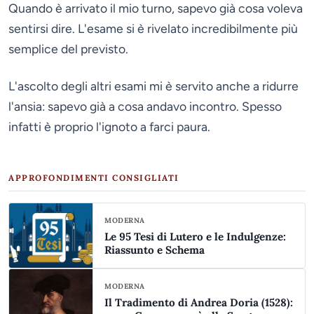
Quando è arrivato il mio turno, sapevo già cosa voleva
sentirsi dire. L'esame si è rivelato incredibilmente più
semplice del previsto.
L'ascolto degli altri esami mi è servito anche a ridurre
l'ansia: sapevo già a cosa andavo incontro. Spesso
infatti è proprio l'ignoto a farci paura.
APPROFONDIMENTI CONSIGLIATI
MODERNA
Le 95 Tesi di Lutero e le Indulgenze:
Riassunto e Schema
MODERNA
Il Tradimento di Andrea Doria (1528):