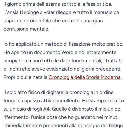
Il giorno prima dell'esame scritto è la fase critica.
L'ansia ti spinge a voler rileggere tutto il manuale da
capo, un errore letale che crea solo una gran
confusione mentale.
Io ho applicato un metodo di fissazione molto pratico.
Ho aperto un documento Word e ho letteralmente
ricopiato a mano tutte le date fondamentali, i trattati
e i nomi che avevo evidenziato nei giorni precedenti.
Proprio qui è nata la
Cronologia della Storia Moderna
.
Il solo atto fisico di digitare la cronologia in ordine
funge da ripasso attivo eccellente. Ho stampato tutto
su un paio di fogli A4. Quello è diventato il mio unico
riferimento, l'unica cosa che ho guardato nei minuti
immediatamente precedenti alla consegna del badge