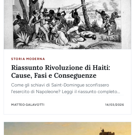
STORIA MODERNA
Riassunto Rivoluzione di Haiti:
Cause, Fasi e Conseguenze
Come gli schiavi di Saint-Domingue sconfissero
l'esercito di Napoleone? Leggi il riassunto completo
della Rivoluzione di Haiti e scopri le sue conseguenze.
MATTEO GALAVOTTI
14/03/2026