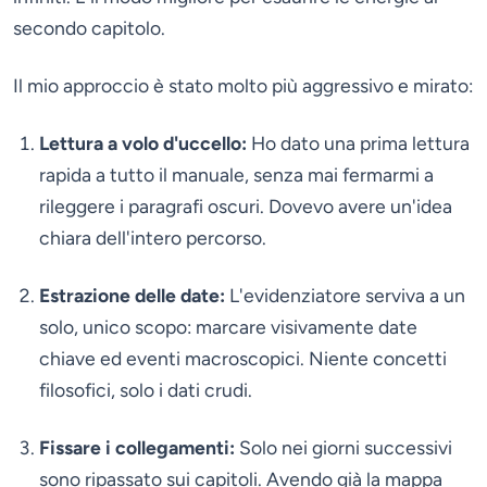
secondo capitolo.
Il mio approccio è stato molto più aggressivo e mirato:
Lettura a volo d'uccello:
Ho dato una prima lettura
rapida a tutto il manuale, senza mai fermarmi a
rileggere i paragrafi oscuri. Dovevo avere un'idea
chiara dell'intero percorso.
Estrazione delle date:
L'evidenziatore serviva a un
solo, unico scopo: marcare visivamente date
chiave ed eventi macroscopici. Niente concetti
filosofici, solo i dati crudi.
Fissare i collegamenti:
Solo nei giorni successivi
sono ripassato sui capitoli. Avendo già la mappa