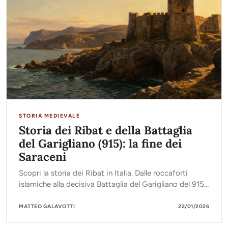
STORIA MEDIEVALE
Storia dei Ribat e della Battaglia
del Garigliano (915): la fine dei
Saraceni
Scopri la storia dei Ribat in Italia. Dalle roccaforti
islamiche alla decisiva Battaglia del Garigliano del 915
che segnò la fine dell'espansione saracena.
MATTEO GALAVOTTI
22/01/2026