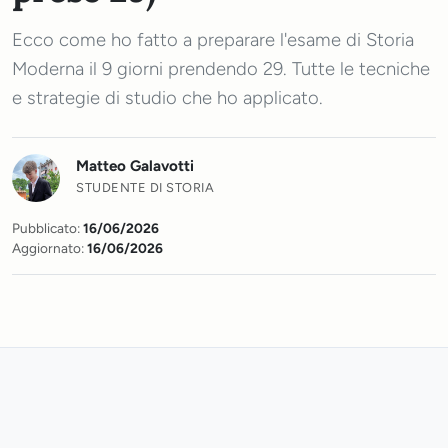
Ecco come ho fatto a preparare l'esame di Storia
Moderna il 9 giorni prendendo 29. Tutte le tecniche
e strategie di studio che ho applicato.
Matteo Galavotti
STUDENTE DI STORIA
Pubblicato:
16/06/2026
Aggiornato:
16/06/2026