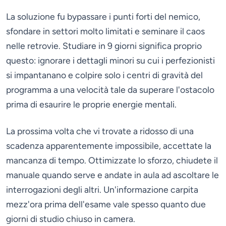
La soluzione fu bypassare i punti forti del nemico,
sfondare in settori molto limitati e seminare il caos
nelle retrovie. Studiare in 9 giorni significa proprio
questo: ignorare i dettagli minori su cui i perfezionisti
si impantanano e colpire solo i centri di gravità del
programma a una velocità tale da superare l'ostacolo
prima di esaurire le proprie energie mentali.
La prossima volta che vi trovate a ridosso di una
scadenza apparentemente impossibile, accettate la
mancanza di tempo. Ottimizzate lo sforzo, chiudete il
manuale quando serve e andate in aula ad ascoltare le
interrogazioni degli altri. Un'informazione carpita
mezz'ora prima dell'esame vale spesso quanto due
giorni di studio chiuso in camera.