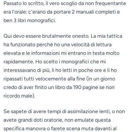
Passato lo scritto, il vero scoglio da non frequentante
era l'orale: c'erano da portare 2 manuali completi e
ben 3 libri monografici.
Qui devo essere brutalmente onesto. La mia tattica
ha funzionato perché ho una velocità di lettura
elevata e le informazioni mi entrano in testa molto
rapidamente. Ho scelto i monografici che mi
interessavano di più, li ho letti in poche ore e li ho
ripassati tutti velocemente alla fine (in un giorno
credo di aver finito un libro da 190 pagine se non
ricordo male).
Se sapete di avere tempi di assimilazione lenti, o non
avete grandi doti oratorie, non emulate questa
specifica manovra o farete scena muta davanti al