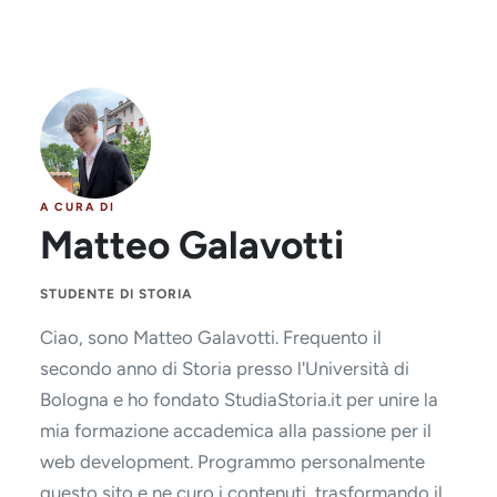
A CURA DI
Matteo Galavotti
STUDENTE DI STORIA
Ciao, sono Matteo Galavotti. Frequento il
secondo anno di Storia presso l'Università di
Bologna e ho fondato StudiaStoria.it per unire la
mia formazione accademica alla passione per il
web development. Programmo personalmente
questo sito e ne curo i contenuti, trasformando il