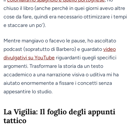
chiuso il libro (anche perchè in quei giorni avevo altre
cose da fare, quindi era necessario ottimizzare i tempi
e staccare un po').
Mentre mangiavo o facevo le pause, ho ascoltato
podcast (sopratutto di Barbero) e guardato
video
divulgativi su YouTube
riguardanti quegli specifici
argomenti. Trasformare la storia da un testo
accademico a una narrazione visiva o uditiva mi ha
aiutato enormemente a fissare i concetti senza
appesantire lo studio.
La Vigilia: Il foglio degli appunti
tattico