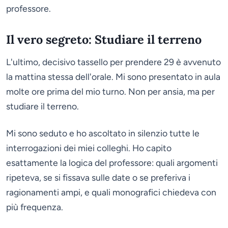
professore.
Il vero segreto: Studiare il terreno
L'ultimo, decisivo tassello per prendere 29 è avvenuto
la mattina stessa dell'orale. Mi sono presentato in aula
molte ore prima del mio turno. Non per ansia, ma per
studiare il terreno.
Mi sono seduto e ho ascoltato in silenzio tutte le
interrogazioni dei miei colleghi. Ho capito
esattamente la logica del professore: quali argomenti
ripeteva, se si fissava sulle date o se preferiva i
ragionamenti ampi, e quali monografici chiedeva con
più frequenza.