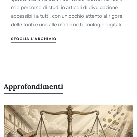
mio percorso di studi in articoli di divulgazione
accessibili a tutti, con un occhio attento al rigore
delle fonti e uno alle moderne tecnologie digitali.
SFOGLIA L'ARCHIVIO
Approfondimenti