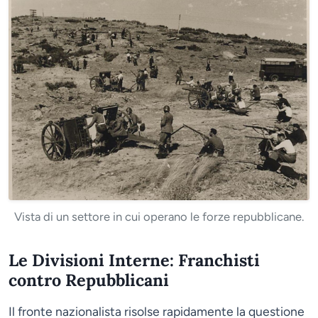
Vista di un settore in cui operano le forze repubblicane.
Le Divisioni Interne: Franchisti
contro Repubblicani
Il fronte nazionalista risolse rapidamente la questione