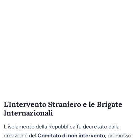
L'Intervento Straniero e le Brigate
Internazionali
L'isolamento della Repubblica fu decretato dalla
creazione del
Comitato di non intervento
, promosso