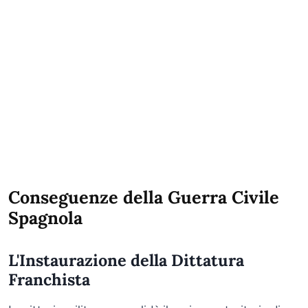
Conseguenze della Guerra Civile
Spagnola
L'Instaurazione della Dittatura
Franchista