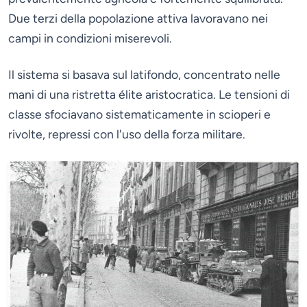
Due terzi della popolazione attiva lavoravano nei
campi in condizioni miserevoli.
Il sistema si basava sul latifondo, concentrato nelle
mani di una ristretta élite aristocratica. Le tensioni di
classe sfociavano sistematicamente in scioperi e
rivolte, repressi con l'uso della forza militare.