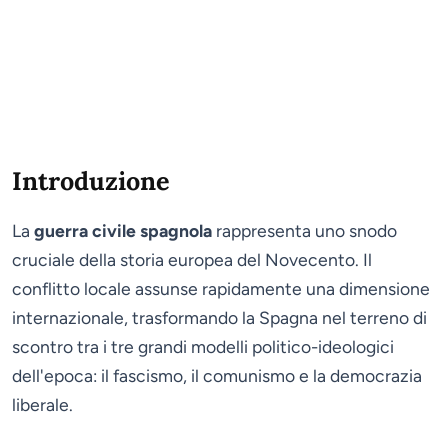
Introduzione
La
guerra civile spagnola
rappresenta uno snodo
cruciale della storia europea del Novecento. Il
conflitto locale assunse rapidamente una dimensione
internazionale, trasformando la Spagna nel terreno di
scontro tra i tre grandi modelli politico-ideologici
dell'epoca: il fascismo, il comunismo e la democrazia
liberale.