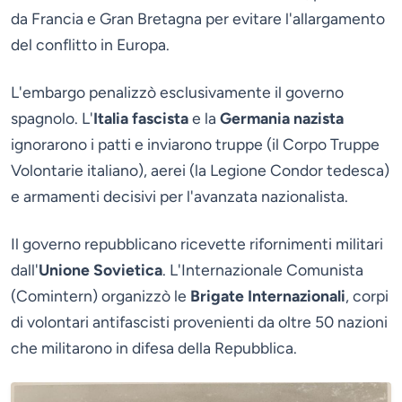
da Francia e Gran Bretagna per evitare l'allargamento
del conflitto in Europa.
L'embargo penalizzò esclusivamente il governo
spagnolo. L'
Italia fascista
e la
Germania nazista
ignorarono i patti e inviarono truppe (il Corpo Truppe
Volontarie italiano), aerei (la Legione Condor tedesca)
e armamenti decisivi per l'avanzata nazionalista.
Il governo repubblicano ricevette rifornimenti militari
dall'
Unione Sovietica
. L'Internazionale Comunista
(Comintern) organizzò le
Brigate Internazionali
, corpi
di volontari antifascisti provenienti da oltre 50 nazioni
che militarono in difesa della Repubblica.