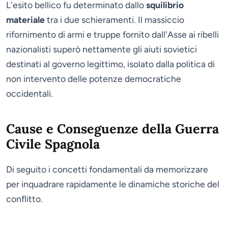
L'esito bellico fu determinato dallo
squilibrio
materiale
tra i due schieramenti. Il massiccio
rifornimento di armi e truppe fornito dall'Asse ai ribelli
nazionalisti superò nettamente gli aiuti sovietici
destinati al governo legittimo, isolato dalla politica di
non intervento delle potenze democratiche
occidentali.
Cause e Conseguenze della Guerra
Civile Spagnola
Di seguito i concetti fondamentali da memorizzare
per inquadrare rapidamente le dinamiche storiche del
conflitto.