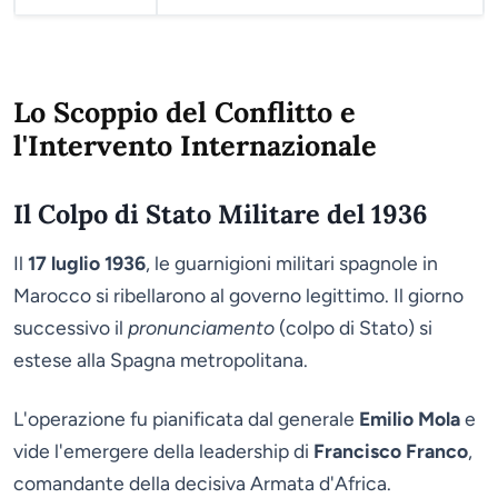
Lo Scoppio del Conflitto e
l'Intervento Internazionale
Il Colpo di Stato Militare del 1936
Il
17 luglio 1936
, le guarnigioni militari spagnole in
Marocco si ribellarono al governo legittimo. Il giorno
successivo il
pronunciamento
(colpo di Stato) si
estese alla Spagna metropolitana.
L'operazione fu pianificata dal generale
Emilio Mola
e
vide l'emergere della leadership di
Francisco Franco
,
comandante della decisiva Armata d'Africa.