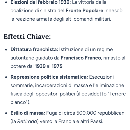
Elezioni del febbraio 1936:
La vittoria della
coalizione di sinistra del
Fronte Popolare
innescò
la reazione armata degli alti comandi militari.
Effetti Chiave:
Dittatura franchista:
Istituzione di un regime
autoritario guidato da
Francisco Franco
, rimasto al
potere dal
1939
al
1975
.
Repressione politica sistematica:
Esecuzioni
sommarie, incarcerazioni di massa e l'eliminazione
fisica degli oppositori politici (il cosiddetto "Terrore
bianco").
Esilio di massa:
Fuga di circa 500.000 repubblicani
(la
Retirada
) verso la Francia e altri Paesi.