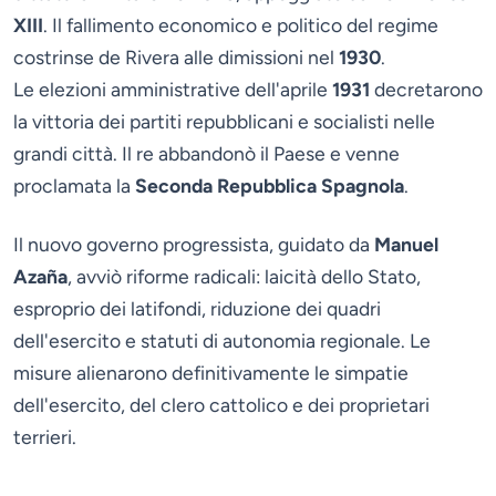
XIII
. Il fallimento economico e politico del regime
costrinse de Rivera alle dimissioni nel
1930
.
Le elezioni amministrative dell'aprile
1931
decretarono
la vittoria dei partiti repubblicani e socialisti nelle
grandi città. Il re abbandonò il Paese e venne
proclamata la
Seconda Repubblica Spagnola
.
Il nuovo governo progressista, guidato da
Manuel
Azaña
, avviò riforme radicali: laicità dello Stato,
esproprio dei latifondi, riduzione dei quadri
dell'esercito e statuti di autonomia regionale. Le
misure alienarono definitivamente le simpatie
dell'esercito, del clero cattolico e dei proprietari
terrieri.