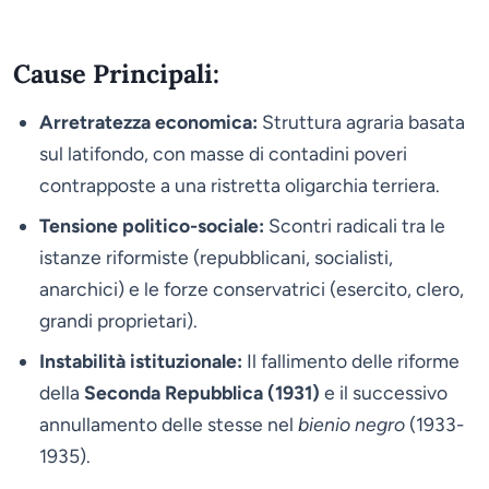
Cause Principali:
Arretratezza economica:
Struttura agraria basata
sul latifondo, con masse di contadini poveri
contrapposte a una ristretta oligarchia terriera.
Tensione politico-sociale:
Scontri radicali tra le
istanze riformiste (repubblicani, socialisti,
anarchici) e le forze conservatrici (esercito, clero,
grandi proprietari).
Instabilità istituzionale:
Il fallimento delle riforme
della
Seconda Repubblica (1931)
e il successivo
annullamento delle stesse nel
bienio negro
(1933-
1935).