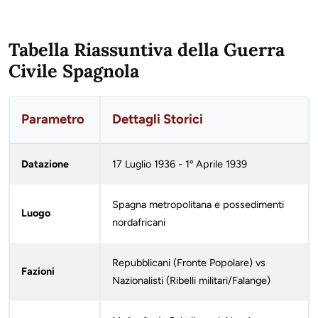
Tabella Riassuntiva della Guerra
Civile Spagnola
Parametro
Dettagli Storici
Datazione
17 Luglio 1936 - 1º Aprile 1939
Spagna metropolitana e possedimenti
Luogo
nordafricani
Repubblicani (Fronte Popolare) vs
Fazioni
Nazionalisti (Ribelli militari/Falange)