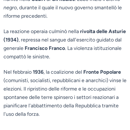
negro
, durante il quale il nuovo governo smantellò le
riforme precedenti.
La reazione operaia culminò nella
rivolta delle Asturie
(1934)
, repressa nel sangue dall'esercito guidato dal
generale
Francisco Franco
. La violenza istituzionale
compattò le sinistre.
Nel febbraio
1936
, la coalizione del
Fronte Popolare
(comunisti, socialisti, repubblicani e anarchici) vinse le
elezioni. Il ripristino delle riforme e le occupazioni
spontanee delle terre spinsero i settori reazionari a
pianificare l'abbattimento della Repubblica tramite
l'uso della forza.