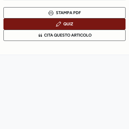
STAMPA PDF
QUIZ
CITA QUESTO ARTICOLO