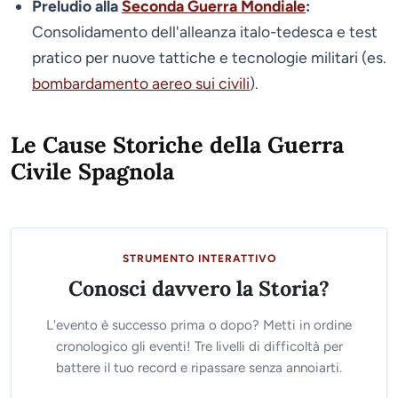
Preludio alla
Seconda Guerra Mondiale
:
Consolidamento dell'alleanza italo-tedesca e test
pratico per nuove tattiche e tecnologie militari (es.
bombardamento aereo sui civili
).
Le Cause Storiche della Guerra
Civile Spagnola
STRUMENTO INTERATTIVO
Conosci davvero la Storia?
L'evento è successo prima o dopo? Metti in ordine
cronologico gli eventi! Tre livelli di difficoltà per
battere il tuo record e ripassare senza annoiarti.