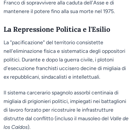
Franco di sopravvivere alla caduta dell'Asse e di
mantenere il potere fino alla sua morte nel 1975.
La Repressione Politica e l'Esilio
La "pacificazione" del territorio consistette
nell'eliminazione fisica e sistematica degli oppositori
politici. Durante e dopo la guerra civile, i plotoni
d'esecuzione franchisti uccisero decine di migliaia di
ex repubblicani, sindacalisti e intellettuali.
Il sistema carcerario spagnolo assorbì centinaia di
migliaia di prigionieri politici, impiegati nei battaglioni
di lavoro forzato per ricostruire le infrastrutture
distrutte dal conflitto (incluso il mausoleo del
Valle de
los Caídos
).