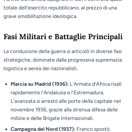
totale dell'esercito repubblicano, al prezzo di una
grave smobilitazione ideologica.
Fasi Militari e Battaglie Principali
La conduzione della guerra si articolò in diverse fasi
strategiche, dominate dalla progressiva supremazia
logistica e aerea dei nazionalisti.
Marcia su Madrid (1936):
L'Armata d'Africa risalì
rapidamente l'Andalusia e l'Estremadura.
L'avanzata si arrestò alle porte della capitale nel
novembre 1936, grazie alla strenua difesa delle
milizie e delle Brigate Internazionali.
Campagna del Nord (1937):
Franco spostò