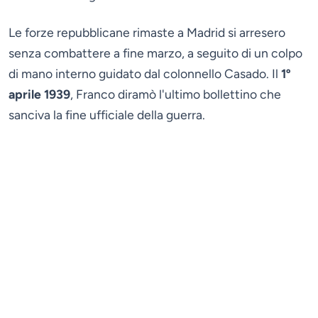
Le forze repubblicane rimaste a Madrid si arresero
senza combattere a fine marzo, a seguito di un colpo
di mano interno guidato dal colonnello Casado. Il
1º
aprile 1939
, Franco diramò l'ultimo bollettino che
sanciva la fine ufficiale della guerra.