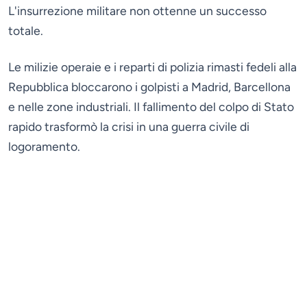
L'insurrezione militare non ottenne un successo
totale.
Le milizie operaie e i reparti di polizia rimasti fedeli alla
Repubblica bloccarono i golpisti a Madrid, Barcellona
e nelle zone industriali. Il fallimento del colpo di Stato
rapido trasformò la crisi in una guerra civile di
logoramento.