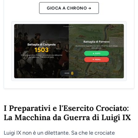
GIOCA A CHRONO →
I Preparativi e l'Esercito Crociato:
La Macchina da Guerra di Luigi IX
Luigi IX non è un dilettante. Sa che le crociate