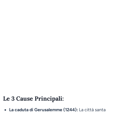
Le 3 Cause Principali:
La caduta di Gerusalemme (1244):
La città santa