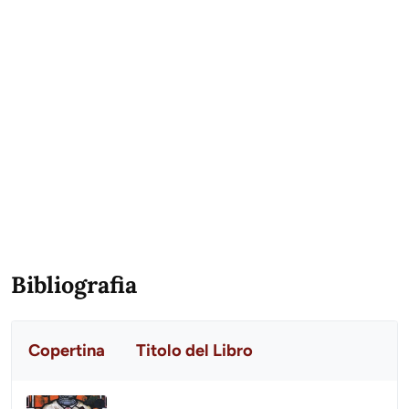
Bibliografia
Copertina
Titolo del Libro