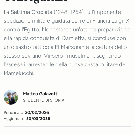
La
Settima Crociata
(1248-1254) fu l'imponente
spedizione militare guidata dal re di Francia Luigi IX
contro l'Egitto. Nonostante un'ottima preparazione
e la rapida conquista di Damietta, si concluse con
un disastro tattico a El Mansurah e la cattura dello
stesso sovrano. Vinsero i musulmani, segnando
l'ascesa inarrestabile della nuova casta militare dei
Mamelucchi.
Matteo Galavotti
STUDENTE DI STORIA
Pubblicato:
30/03/2026
Aggiornato:
30/03/2026