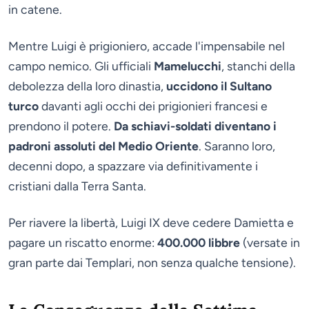
in catene.
Mentre Luigi è prigioniero, accade l'impensabile nel
campo nemico. Gli ufficiali
Mamelucchi
, stanchi della
debolezza della loro dinastia,
uccidono il Sultano
turco
davanti agli occhi dei prigionieri francesi e
prendono il potere.
Da schiavi-soldati diventano i
padroni assoluti del Medio Oriente
. Saranno loro,
decenni dopo, a spazzare via definitivamente i
cristiani dalla Terra Santa.
Per riavere la libertà, Luigi IX deve cedere Damietta e
pagare un riscatto enorme:
400.000 libbre
(versate in
gran parte dai Templari, non senza qualche tensione).