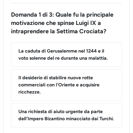
Domanda 1 di 3: Quale fu la principale
motivazione che spinse Luigi IX a
intraprendere la Settima Crociata?
La caduta di Gerusalemme nel 1244 e il
voto solenne del re durante una malattia.
Il desiderio di stabilire nuove rotte
commerciali con l'Oriente e acquisire
ricchezze.
Una richiesta di aiuto urgente da parte
dell'Impero Bizantino minacciato dai Turchi.