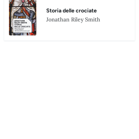
Storia delle crociate
Jonathan Riley Smith