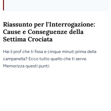
Riassunto per l'Interrogazione:
Cause e Conseguenze della
Settima Crociata
Hai il prof che ti fissa e cinque minuti prima della
campanella? Ecco tutto quello che ti serve.
Memorizza questi punti: