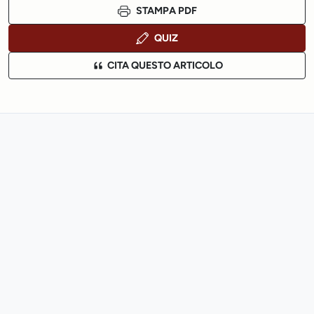
STAMPA PDF
QUIZ
CITA QUESTO ARTICOLO