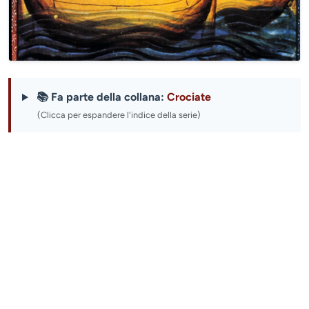
📚 Fa parte della collana:
Crociate
(Clicca per espandere l'indice della serie)