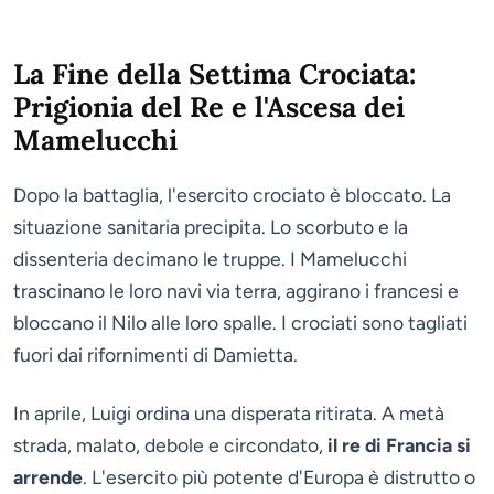
La Fine della Settima Crociata:
Prigionia del Re e l'Ascesa dei
Mamelucchi
Dopo la battaglia, l'esercito crociato è bloccato. La
situazione sanitaria precipita. Lo scorbuto e la
dissenteria decimano le truppe. I Mamelucchi
trascinano le loro navi via terra, aggirano i francesi e
bloccano il Nilo alle loro spalle. I crociati sono tagliati
fuori dai rifornimenti di Damietta.
In aprile, Luigi ordina una disperata ritirata. A metà
strada, malato, debole e circondato,
il re di Francia si
arrende
. L'esercito più potente d'Europa è distrutto o