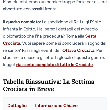
Mamelucchi, erano un nemico troppo forte per essere
abbattuto con assalti frontali.
Il quadro completo:
La spedizione di Re Luigi IX si è
infranta in Egitto. Hai perso i dettagli del miracolo
diplomatico che l'ha preceduta? Torna alla
Sesta
Crociata
. Vuoi sapere come si concluderà il sogno del
re santo? Passa agli eventi dell'
Ottava Crociata
. Per
studiare le cause e gli effetti globali di queste guerre,
leggi il
riassunto completo di tutte le Crociate
.
Tabella Riassuntiva: La Settima
Crociata in Breve
Dettaglio
Informazione Chiave