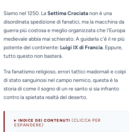
Siamo nel 1250. La
Settima Crociata
non è una
disordinata spedizione di fanatici, ma la macchina da
guerra più costosa e meglio organizzata che l'Europa
medievale abbia mai schierato. A guidarla c'è il re più
potente del continente:
Luigi IX di Francia
. Eppure,
tutto questo non basterà.
Tra fanatismo religioso, errori tattici madornali e colpi
di stato sanguinosi nel campo nemico, questa è la
storia di come il sogno di un re santo si sia infranto
contro la spietata realtà del deserto.
(CLICCA PER
INDICE DEI CONTENUTI
ESPANDERE)