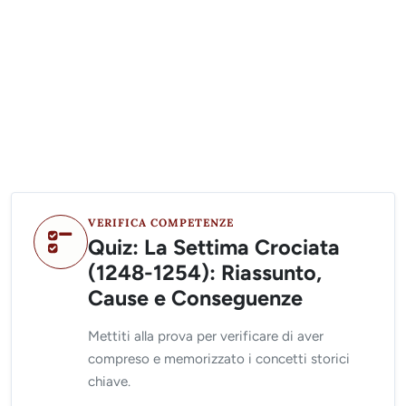
VERIFICA COMPETENZE
Quiz: La Settima Crociata
(1248-1254): Riassunto,
Cause e Conseguenze
Mettiti alla prova per verificare di aver
compreso e memorizzato i concetti storici
chiave.