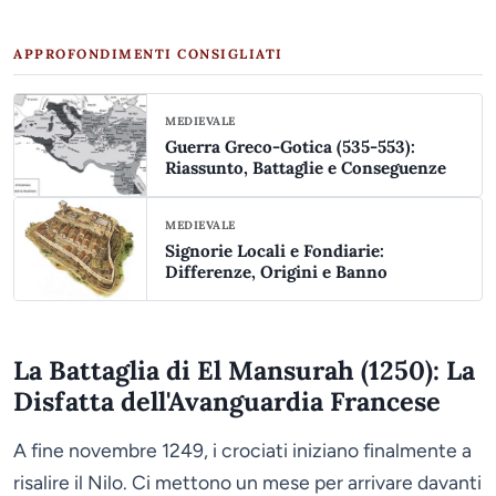
APPROFONDIMENTI CONSIGLIATI
MEDIEVALE
Guerra Greco-Gotica (535-553):
Riassunto, Battaglie e Conseguenze
MEDIEVALE
Signorie Locali e Fondiarie:
Differenze, Origini e Banno
La Battaglia di El Mansurah (1250): La
Disfatta dell'Avanguardia Francese
A fine novembre 1249, i crociati iniziano finalmente a
risalire il Nilo. Ci mettono un mese per arrivare davanti