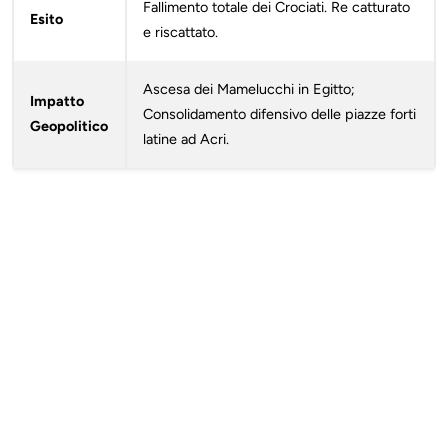
Fallimento totale dei Crociati. Re catturato
Esito
e riscattato.
Ascesa dei Mamelucchi in Egitto;
Impatto
Consolidamento difensivo delle piazze forti
Geopolitico
latine ad Acri.