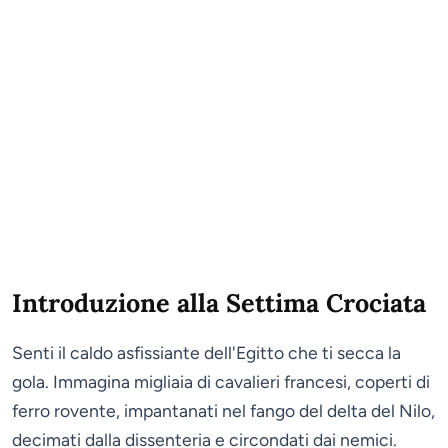
Introduzione alla Settima Crociata
Senti il caldo asfissiante dell'Egitto che ti secca la
gola. Immagina migliaia di cavalieri francesi, coperti di
ferro rovente, impantanati nel fango del delta del Nilo,
decimati dalla dissenteria e circondati dai nemici.