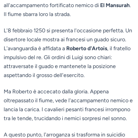
all'accampamento fortificato nemico di
El Mansurah
.
Il fiume sbarra loro la strada.
L'8 febbraio 1250 si presenta l'occasione perfetta. Un
disertore locale mostra ai francesi un guado sicuro.
L'avanguardia è affidata a
Roberto d'Artois
, il fratello
impulsivo del re. Gli ordini di Luigi sono chiari:
attraversate il guado e mantenete la posizione
aspettando il grosso dell'esercito.
Ma Roberto è accecato dalla gloria. Appena
oltrepassato il fiume, vede l'accampamento nemico e
lancia la carica. I cavalieri pesanti francesi irrompono
tra le tende, trucidando i nemici sorpresi nel sonno.
A questo punto, l'arroganza si trasforma in suicidio