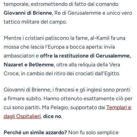
temporale, estromettendo di fatto dal comando
Giovanni di Brienne
, Re di Gerusalemme e unico vero
tattico militare del campo.
Mentre i cristiani patiscono la fame, al-Kamil fa una
mossa che lascia l'Europa a bocca aperta: invia
ambasciatori e
offre la restituzione di Gerusalemme,
Nazaret e Betlemme
, oltre alla reliquia della Vera
Croce, in cambio del ritiro dei crociati dall'Egitto.
Giovanni di Brienne, i francesi e gli inglesi sono pronti
a firmare subito. Hanno ottenuto esattamente ciò per
cui sono partiti. Ma Pelagio, supportato dai
Templari e
dagli Ospitalieri
,
dice no
.
Perché un simile azzardo?
Non fu solo semplice