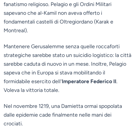
fanatismo religioso. Pelagio e gli Ordini Militari
sapevano che al-Kamil non aveva offerto i
fondamentali castelli di Oltregiordano (Karak e
Montreal).
Mantenere Gerusalemme senza quelle roccaforti
strategiche sarebbe stato un suicidio logistico: la città
sarebbe caduta di nuovo in un mese. Inoltre, Pelagio
sapeva che in Europa si stava mobilitando il
formidabile esercito dell'
Imperatore Federico II
.
Voleva la vittoria totale.
Nel novembre 1219, una Damietta ormai spopolata
dalle epidemie cade finalmente nelle mani dei
crociati.