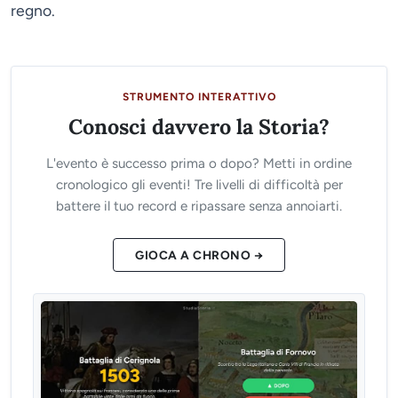
regno.
STRUMENTO INTERATTIVO
Conosci davvero la Storia?
L'evento è successo prima o dopo? Metti in ordine
cronologico gli eventi! Tre livelli di difficoltà per
battere il tuo record e ripassare senza annoiarti.
GIOCA A CHRONO →