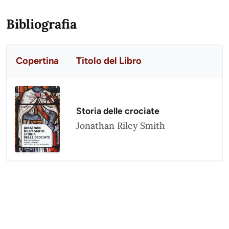
Bibliografia
Copertina
Titolo del Libro
Storia delle crociate
Jonathan Riley Smith