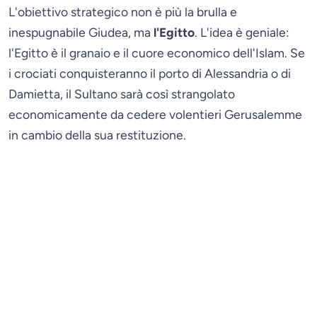
L'obiettivo strategico non è più la brulla e
inespugnabile Giudea, ma
l'Egitto
. L'idea è geniale:
l'Egitto è il granaio e il cuore economico dell'Islam. Se
i crociati conquisteranno il porto di Alessandria o di
Damietta, il Sultano sarà così strangolato
economicamente da cedere volentieri Gerusalemme
in cambio della sua restituzione.