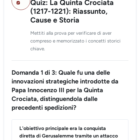
Quiz: La Quinta Crociata
(1217-1221): Riassunto,
Cause e Storia
Mettiti alla prova per verificare di aver
compreso e memorizzato i concetti storici
chiave.
Domanda 1 di 3: Quale fu una delle
innovazioni strategiche introdotte da
Papa Innocenzo III per la Quinta
Crociata, distinguendola dalle
precedenti spedizioni?
L'obiettivo principale era la conquista
diretta di Gerusalemme tramite un attacco