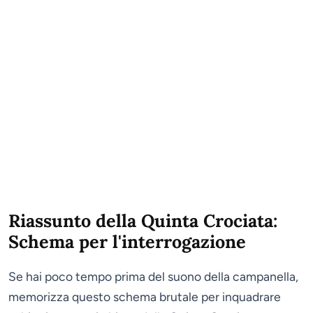
Riassunto della Quinta Crociata:
Schema per l'interrogazione
Se hai poco tempo prima del suono della campanella,
memorizza questo schema brutale per inquadrare