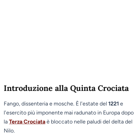
Introduzione alla Quinta Crociata
Fango, dissenteria e mosche. È l'estate del
1221
e
l'esercito più imponente mai radunato in Europa dopo
la
Terza Crociata
è bloccato nelle paludi del delta del
Nilo.