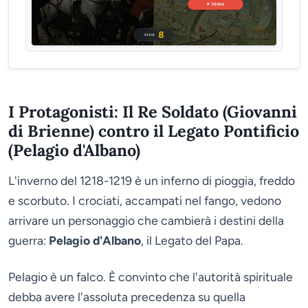
I Protagonisti: Il Re Soldato (Giovanni
di Brienne) contro il Legato Pontificio
(Pelagio d'Albano)
L'inverno del 1218-1219 è un inferno di pioggia, freddo
e scorbuto. I crociati, accampati nel fango, vedono
arrivare un personaggio che cambierà i destini della
guerra:
Pelagio d'Albano
, il Legato del Papa.
Pelagio è un falco. È convinto che l'autorità spirituale
debba avere l'assoluta precedenza su quella