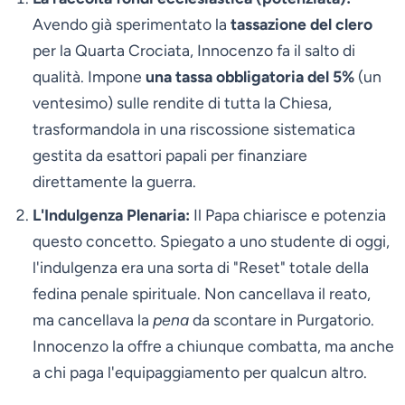
Avendo già sperimentato la
tassazione del clero
per la Quarta Crociata, Innocenzo fa il salto di
qualità. Impone
una tassa obbligatoria del 5%
(un
ventesimo) sulle rendite di tutta la Chiesa,
trasformandola in una riscossione sistematica
gestita da esattori papali per finanziare
direttamente la guerra.
L'Indulgenza Plenaria:
Il Papa chiarisce e potenzia
questo concetto. Spiegato a uno studente di oggi,
l'indulgenza era una sorta di "Reset" totale della
fedina penale spirituale. Non cancellava il reato,
ma cancellava la
pena
da scontare in Purgatorio.
Innocenzo la offre a chiunque combatta, ma anche
a chi paga l'equipaggiamento per qualcun altro.