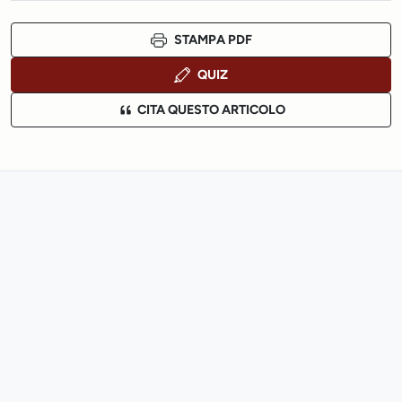
STAMPA PDF
QUIZ
CITA QUESTO ARTICOLO