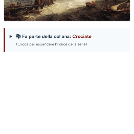
📚 Fa parte della collana:
Crociate
(Clicca per espandere l'indice della serie)