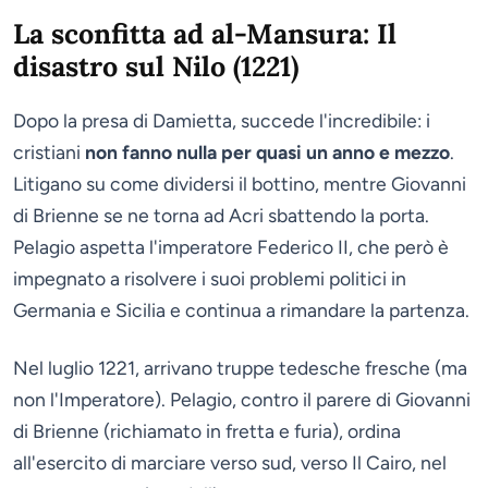
La sconfitta ad al-Mansura: Il
disastro sul Nilo (1221)
Dopo la presa di Damietta, succede l'incredibile: i
cristiani
non fanno nulla per quasi un anno e mezzo
.
Litigano su come dividersi il bottino, mentre Giovanni
di Brienne se ne torna ad Acri sbattendo la porta.
Pelagio aspetta l'imperatore Federico II, che però è
impegnato a risolvere i suoi problemi politici in
Germania e Sicilia e continua a rimandare la partenza.
Nel luglio 1221, arrivano truppe tedesche fresche (ma
non l'Imperatore). Pelagio, contro il parere di Giovanni
di Brienne (richiamato in fretta e furia), ordina
all'esercito di marciare verso sud, verso Il Cairo, nel