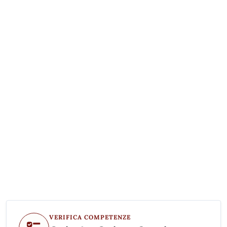
VERIFICA COMPETENZE