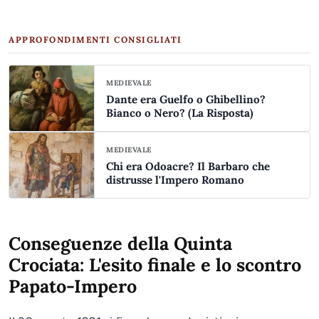
APPROFONDIMENTI CONSIGLIATI
MEDIEVALE
Dante era Guelfo o Ghibellino?
Bianco o Nero? (La Risposta)
MEDIEVALE
Chi era Odoacre? Il Barbaro che
distrusse l'Impero Romano
Conseguenze della Quinta
Crociata: L'esito finale e lo scontro
Papato-Impero