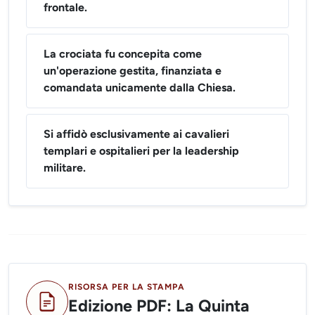
frontale.
La crociata fu concepita come
un'operazione gestita, finanziata e
comandata unicamente dalla Chiesa.
Si affidò esclusivamente ai cavalieri
templari e ospitalieri per la leadership
militare.
RISORSA PER LA STAMPA
Edizione PDF: La Quinta