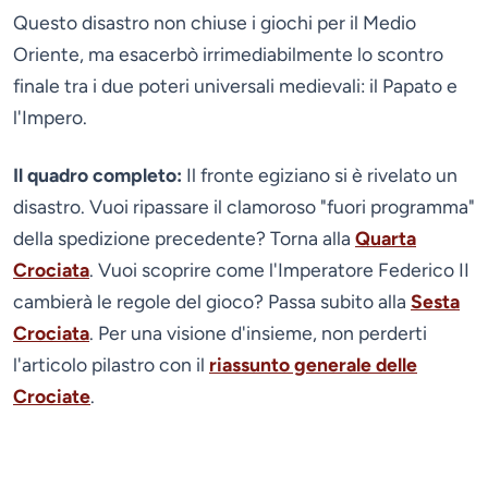
Questo disastro non chiuse i giochi per il Medio
Oriente, ma esacerbò irrimediabilmente lo scontro
finale tra i due poteri universali medievali: il Papato e
l'Impero.
Il quadro completo:
Il fronte egiziano si è rivelato un
disastro. Vuoi ripassare il clamoroso "fuori programma"
della spedizione precedente? Torna alla
Quarta
Crociata
. Vuoi scoprire come l'Imperatore Federico II
cambierà le regole del gioco? Passa subito alla
Sesta
Crociata
. Per una visione d'insieme, non perderti
l'articolo pilastro con il
riassunto generale delle
Crociate
.